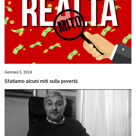
Gennaio 5, 2024
Sfatiamo alcuni miti sulla povertà