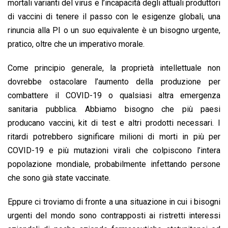
mortali varianti del virus e l’incapacità degli attuali produttori
di vaccini di tenere il passo con le esigenze globali, una
rinuncia alla PI o un suo equivalente è un bisogno urgente,
pratico, oltre che un imperativo morale.
Come principio generale, la proprietà intellettuale non
dovrebbe ostacolare l’aumento della produzione per
combattere il COVID-19 o qualsiasi altra emergenza
sanitaria pubblica. Abbiamo bisogno che più paesi
producano vaccini, kit di test e altri prodotti necessari. I
ritardi potrebbero significare milioni di morti in più per
COVID-19 e più mutazioni virali che colpiscono l’intera
popolazione mondiale, probabilmente infettando persone
che sono già state vaccinate.
Eppure ci troviamo di fronte a una situazione in cui i bisogni
urgenti del mondo sono contrapposti ai ristretti interessi