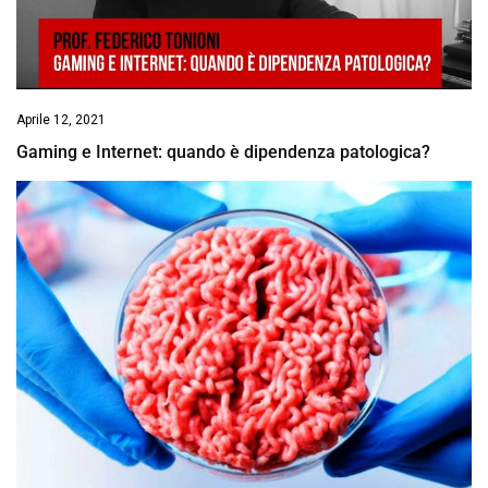
Aprile 12, 2021
Gaming e Internet: quando è dipendenza patologica?