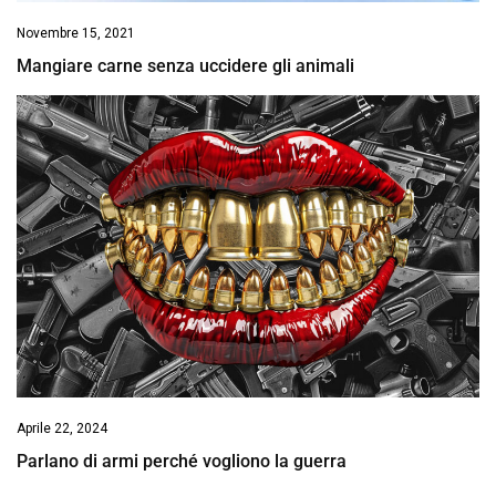
Novembre 15, 2021
Mangiare carne senza uccidere gli animali
Aprile 22, 2024
Parlano di armi perché vogliono la guerra