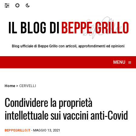
Blog ufficiale di Beppe Grillo con articoli, approfondimenti ed opinioni
≡
MENU
☰
Home
>
CERVELLI
Condividere la proprietà
intellettuale sui vaccini anti-Covid
BEPPEGRILLO.IT
- MAGGIO 13, 2021