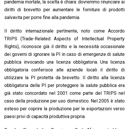
pandemia mortale, la scelta è chiara: dovremmo rinunciare ai
diritti di brevetto per aumentare le forniture di prodotti
salvavita per porre fine alla pandemia.
Il diritto internazionale pertinente, noto come Accordo
TRIPS (Trade-Related Aspects of Intellectual Property
Rights), riconosce già il diritto e la necessità occasionale
dei governi di ignorare la PI in caso di emergenze di salute
pubblica invocando una licenza obbligatoria. Una licenza
obbligatoria conferisce alle aziende locali il diritto di
utilizzare la PI protetta da brevetto. Il diritto alla licenza
obbligatoria della PI per proteggere la salute pubblica era
già stato concordato nel 2001 come parte del TRIPS nel
caso della produzione per uso domestico. Nel 2005 è stato
esteso per coprire la produzione per le esportazioni verso
paesi privi di capacità produttiva propria.