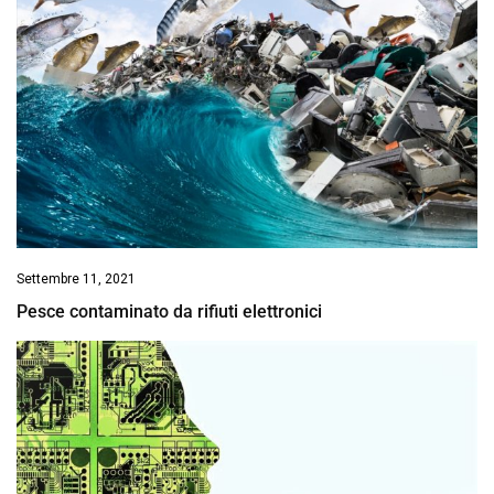
Settembre 11, 2021
Pesce contaminato da rifiuti elettronici