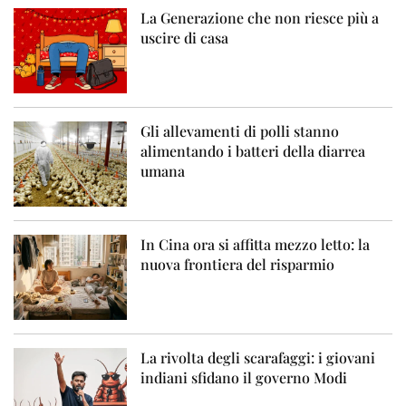
La Generazione che non riesce più a
uscire di casa
Gli allevamenti di polli stanno
alimentando i batteri della diarrea
umana
In Cina ora si affitta mezzo letto: la
nuova frontiera del risparmio
La rivolta degli scarafaggi: i giovani
indiani sfidano il governo Modi