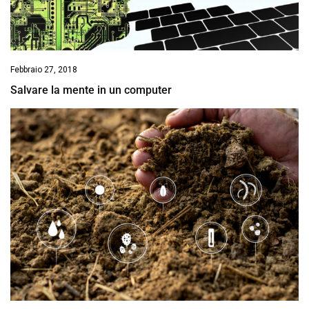
Febbraio 27, 2018
Salvare la mente in un computer