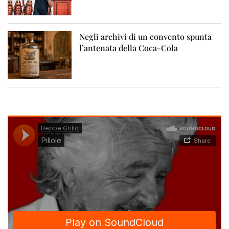
Negli archivi di un convento spunta
l’antenata della Coca-Cola