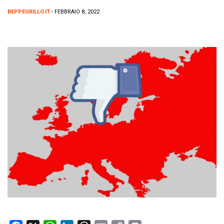
BEPPEGRILLO.IT
- FEBBRAIO 8, 2022