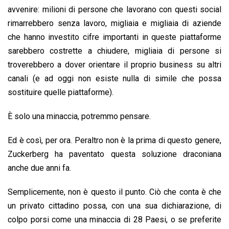
avvenire: milioni di persone che lavorano con questi social
rimarrebbero senza lavoro, migliaia e migliaia di aziende
che hanno investito cifre importanti in queste piattaforme
sarebbero costrette a chiudere, migliaia di persone si
troverebbero a dover orientare il proprio business su altri
canali (e ad oggi non esiste nulla di simile che possa
sostituire quelle piattaforme).
È solo una minaccia, potremmo pensare.
Ed è così, per ora. Peraltro non è la prima di questo genere,
Zuckerberg ha paventato questa soluzione draconiana
anche due anni fa.
Semplicemente, non è questo il punto. Ciò che conta è che
un privato cittadino possa, con una sua dichiarazione, di
colpo porsi come una minaccia di 28 Paesi, o se preferite