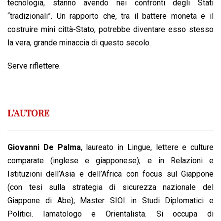
tecnologia, stanno avendo nei confronti degli Stati
“tradizionali”. Un rapporto che, tra il battere moneta e il
costruire mini città-Stato, potrebbe diventare esso stesso
la vera, grande minaccia di questo secolo.
Serve riflettere.
L’AUTORE
Giovanni De Palma
, laureato in Lingue, lettere e culture
comparate (inglese e giapponese); e in Relazioni e
Istituzioni dell’Asia e dell’Africa con focus sul Giappone
(con tesi sulla strategia di sicurezza nazionale del
Giappone di Abe); Master SIOI in Studi Diplomatici e
Politici. Iamatologo e Orientalista. Si occupa di