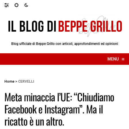
Blog ufficiale di Beppe Grillo con articoli, approfondimenti ed opinioni
≡
MENU
☰
Home
>
CERVELLI
Meta minaccia l’UE: “Chiudiamo
Facebook e Instagram”. Ma il
ricatto è un altro.