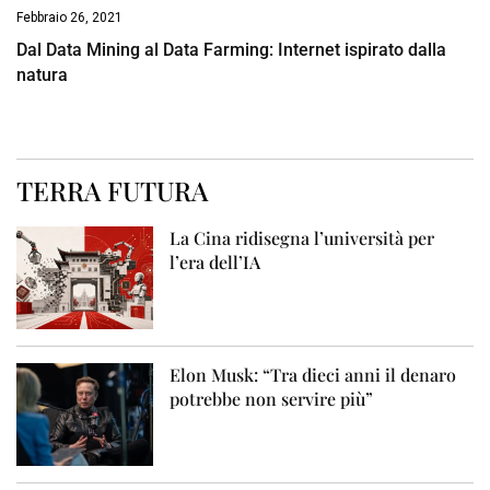
Febbraio 26, 2021
Dal Data Mining al Data Farming: Internet ispirato dalla
natura
TERRA FUTURA
La Cina ridisegna l’università per
l’era dell’IA
Elon Musk: “Tra dieci anni il denaro
potrebbe non servire più”