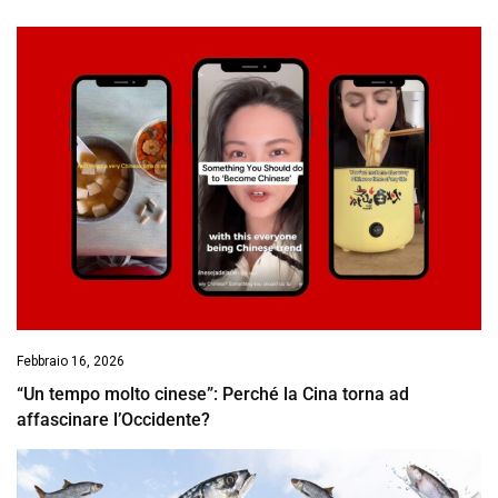
Febbraio 16, 2026
“Un tempo molto cinese”: Perché la Cina torna ad
affascinare l’Occidente?