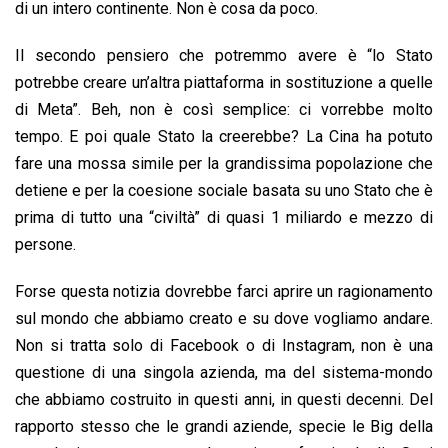
di un intero continente. Non è cosa da poco.
Il secondo pensiero che potremmo avere è “lo Stato
potrebbe creare un’altra piattaforma in sostituzione a quelle
di Meta”. Beh, non è così semplice: ci vorrebbe molto
tempo. E poi quale Stato la creerebbe? La Cina ha potuto
fare una mossa simile per la grandissima popolazione che
detiene e per la coesione sociale basata su uno Stato che è
prima di tutto una “civiltà” di quasi 1 miliardo e mezzo di
persone.
Forse questa notizia dovrebbe farci aprire un ragionamento
sul mondo che abbiamo creato e su dove vogliamo andare.
Non si tratta solo di Facebook o di Instagram, non è una
questione di una singola azienda, ma del sistema-mondo
che abbiamo costruito in questi anni, in questi decenni. Del
rapporto stesso che le grandi aziende, specie le Big della