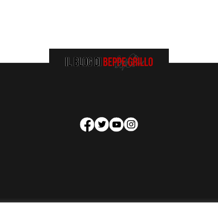
HOMEPAGE
COOKIE POLICY
PRIVACY POLICY
CONTATTI