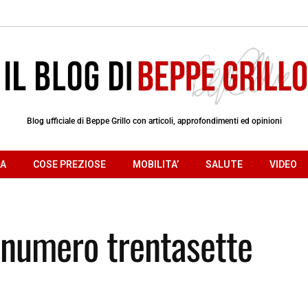
Blog ufficiale di Beppe Grillo con articoli, approfondimenti ed opinioni
RA
COSE PREZIOSE
MOBILITA’
SALUTE
VIDEO
 numero trentasette