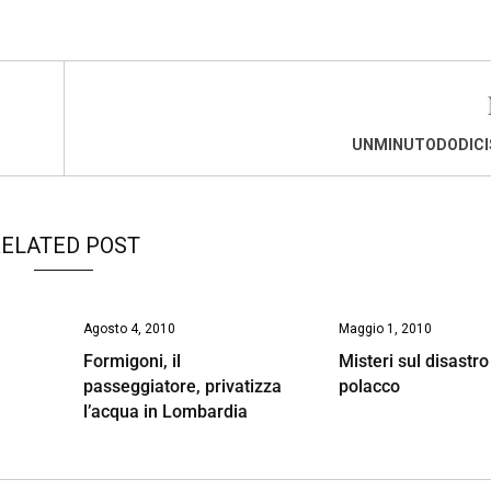
UNMINUTODODICI
ELATED POST
Agosto 4, 2010
Maggio 1, 2010
Formigoni, il
Misteri sul disastr
passeggiatore, privatizza
polacco
l’acqua in Lombardia