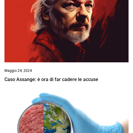
Maggio 24, 2024
Caso Assange: è ora di far cadere le accuse