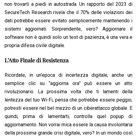
non trovarti a piedi in autostrada. Un rapporto del 2023 di
SecureTech Research rivela che il 70% delle violazioni dei
dati potrebbe essere evitato semplicemente mantenendo i
sistemi aggiornati. Sorprendente, vero? Aggiornare il
software non è quindi solo un test di pazienza, è una vera e
propria difesa civile digitale.
L’Atto Finale di Resistenza
Ricordate, in un’epoca di incertezza digitale, anche un
semplice clic su “aggiorna ora” può essere un atto
rivoluzionario. La prossima volta che ti lamenti della
lentezza del tuo Wi-Fi, pensa che potrebbe essere peggio,
potresti essere nel bel mezzo di un ciberattacco globale. E
quindi, prima di lamentarti, controlla quel popup di
aggiornamento. Non vorrai mica essere la causa involontaria
della prossima grande crisi digitale, vero? In un mondo così