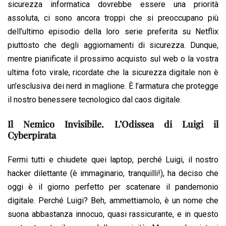
sicurezza informatica dovrebbe essere una priorità
assoluta, ci sono ancora troppi che si preoccupano più
dell’ultimo episodio della loro serie preferita su Netflix
piuttosto che degli aggiornamenti di sicurezza. Dunque,
mentre pianificate il prossimo acquisto sul web o la vostra
ultima foto virale, ricordate che la sicurezza digitale non è
un’esclusiva dei nerd in maglione. È l’armatura che protegge
il nostro benessere tecnologico dal caos digitale.
Il Nemico Invisibile. L’Odissea di Luigi il
Cyberpirata
Fermi tutti e chiudete quei laptop, perché Luigi, il nostro
hacker dilettante (è immaginario, tranquilli!), ha deciso che
oggi è il giorno perfetto per scatenare il pandemonio
digitale. Perché Luigi? Beh, ammettiamolo, è un nome che
suona abbastanza innocuo, quasi rassicurante, e in questo