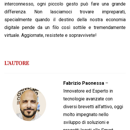
interconnesso, ogni piccolo gesto può fare una grande
differenza. Non lasciamoci trovare impreparati,
specialmente quando il destino della nostra economia
digitale pende da un filo così sottile e tremendamente
virtuale. Aggiornate, resistete e sopravvivete!
L’AUTORE
Fabrizio Paonessa
–
Innovatore ed Esperto in
tecnologie avanzate con
diversi brevetti all’attivo, oggi
molto impegnato nello
sviluppo di soluzioni e