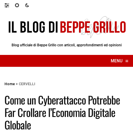
Blog ufficiale di Beppe Grillo con articoli, approfondimenti ed opinioni
≡
MENU
☰
Home
>
CERVELLI
Come un Cyberattacco Potrebbe
Far Crollare l’Economia Digitale
Globale