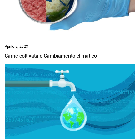
Aprile 5, 2023
Carne coltivata e Cambiamento climatico