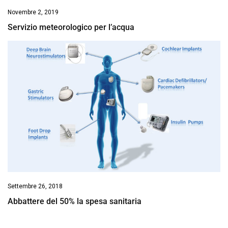
Novembre 2, 2019
Servizio meteorologico per l’acqua
Settembre 26, 2018
Abbattere del 50% la spesa sanitaria