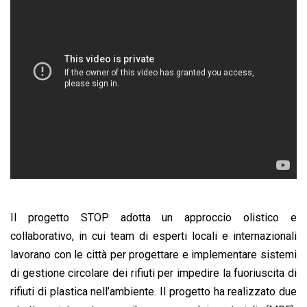
Il progetto STOP adotta un approccio olistico e
collaborativo, in cui team di esperti locali e internazionali
lavorano con le città per progettare e implementare sistemi
di gestione circolare dei rifiuti per impedire la fuoriuscita di
rifiuti di plastica nell’ambiente. Il progetto ha realizzato due