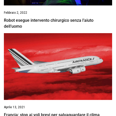
Febbraio 2, 2022
Robot esegue intervento chirurgico senza l’aiuto
dell’uomo
Aprile 13, 2021
Francia: stop ai voli brevi per salvaguardare il clima