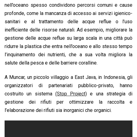
nell’oceano spesso condividono percorsi comuni e cause
profonde, come la mancanza di accesso ai servizi igienico-
sanitari e al trattamento delle acque reflue o l’uso
inefficiente delle risorse naturali. Ad esempio, migliorare la
gestione delle acque reflue su larga scala in una città può
ridurre la plastica che entra nell’oceano e allo stesso tempo
l’inquinamento dei nutrienti, che a sua volta migliora la
salute della pesca e delle barriere coralline.
A Muncar, un piccolo villaggio a East Java, in Indonesia, gli
organizzatori di partenariati pubblico-privato, hanno
costruito un sistema
(Stop Project)
e una strategia di
gestione dei rifiuti per ottimizzare la raccolta e
l’elaborazione dei rifiuti sia inorganici che organici.