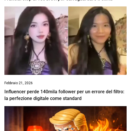
Febbraio 21, 2026
Influencer perde 140mila follower per un errore del filtro:
la perfezione digitale come standard