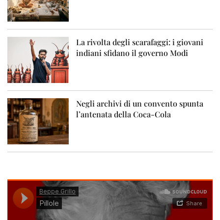
La rivolta degli scarafaggi: i giovani
indiani sfidano il governo Modi
Negli archivi di un convento spunta
l’antenata della Coca-Cola