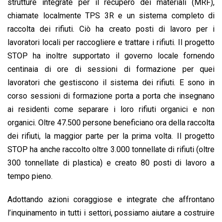
strutture integrate per il recupero dei materiali (MRF),
chiamate localmente TPS 3R e un sistema completo di
raccolta dei rifiuti. Ciò ha creato posti di lavoro per i
lavoratori locali per raccogliere e trattare i rifiuti. Il progetto
STOP ha inoltre supportato il governo locale fornendo
centinaia di ore di sessioni di formazione per quei
lavoratori che gestiscono il sistema dei rifiuti. E sono in
corso sessioni di formazione porta a porta che insegnano
ai residenti come separare i loro rifiuti organici e non
organici. Oltre 47.500 persone beneficiano ora della raccolta
dei rifiuti, la maggior parte per la prima volta. Il progetto
STOP ha anche raccolto oltre 3.000 tonnellate di rifiuti (oltre
300 tonnellate di plastica) e creato 80 posti di lavoro a
tempo pieno.
Adottando azioni coraggiose e integrate che affrontano
l’inquinamento in tutti i settori, possiamo aiutare a costruire