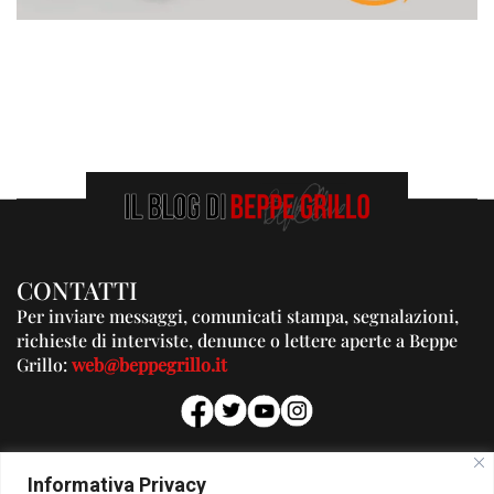
CONTATTI
Per inviare messaggi, comunicati stampa, segnalazioni,
richieste di interviste, denunce o lettere aperte a Beppe
Grillo:
web@beppegrillo.it
PUBBLICITA'
Informativa Privacy