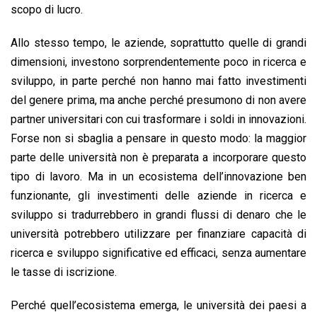
scopo di lucro.
Allo stesso tempo, le aziende, soprattutto quelle di grandi
dimensioni, investono sorprendentemente poco in ricerca e
sviluppo, in parte perché non hanno mai fatto investimenti
del genere prima, ma anche perché presumono di non avere
partner universitari con cui trasformare i soldi in innovazioni.
Forse non si sbaglia a pensare in questo modo: la maggior
parte delle università non è preparata a incorporare questo
tipo di lavoro. Ma in un ecosistema dell’innovazione ben
funzionante, gli investimenti delle aziende in ricerca e
sviluppo si tradurrebbero in grandi flussi di denaro che le
università potrebbero utilizzare per finanziare capacità di
ricerca e sviluppo significative ed efficaci, senza aumentare
le tasse di iscrizione.
Perché quell’ecosistema emerga, le università dei paesi a