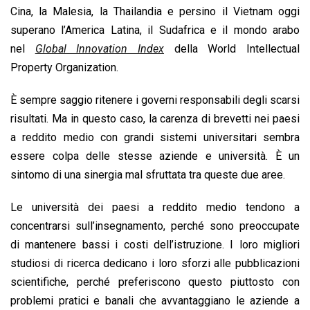
Cina, la Malesia, la Thailandia e persino il Vietnam oggi
superano l’America Latina, il Sudafrica e il mondo arabo
nel
Global Innovation Index
della World Intellectual
Property Organization.
È sempre saggio ritenere i governi responsabili degli scarsi
risultati. Ma in questo caso, la carenza di brevetti nei paesi
a reddito medio con grandi sistemi universitari sembra
essere colpa delle stesse aziende e università. È un
sintomo di una sinergia mal sfruttata tra queste due aree.
Le università dei paesi a reddito medio tendono a
concentrarsi sull’insegnamento, perché sono preoccupate
di mantenere bassi i costi dell’istruzione. I loro migliori
studiosi di ricerca dedicano i loro sforzi alle pubblicazioni
scientifiche, perché preferiscono questo piuttosto con
problemi pratici e banali che avvantaggiano le aziende a