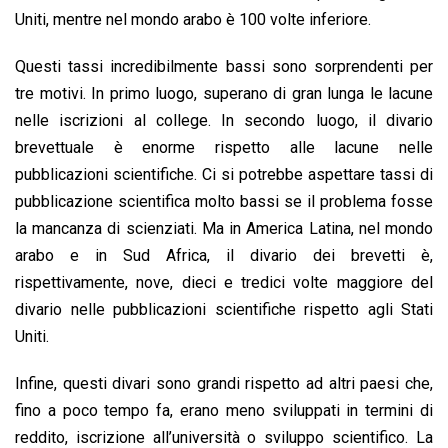
Uniti, mentre nel mondo arabo è 100 volte inferiore.
Questi tassi incredibilmente bassi sono sorprendenti per
tre motivi. In primo luogo, superano di gran lunga le lacune
nelle iscrizioni al college. In secondo luogo, il divario
brevettuale è enorme rispetto alle lacune nelle
pubblicazioni scientifiche. Ci si potrebbe aspettare tassi di
pubblicazione scientifica molto bassi se il problema fosse
la mancanza di scienziati. Ma in America Latina, nel mondo
arabo e in Sud Africa, il divario dei brevetti è,
rispettivamente, nove, dieci e tredici volte maggiore del
divario nelle pubblicazioni scientifiche rispetto agli Stati
Uniti.
Infine, questi divari sono grandi rispetto ad altri paesi che,
fino a poco tempo fa, erano meno sviluppati in termini di
reddito, iscrizione all’università o sviluppo scientifico. La