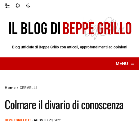
Blog ufficiale di Beppe Grillo con articoli, approfondimenti ed opinioni
≡
MENU
☰
Home
>
CERVELLI
Colmare il divario di conoscenza
BEPPEGRILLO.IT
- AGOSTO 28, 2021