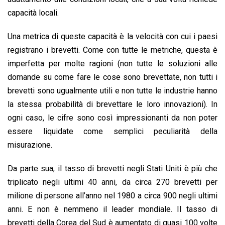
capacità locali.
Una metrica di queste capacità è la velocità con cui i paesi
registrano i brevetti. Come con tutte le metriche, questa è
imperfetta per molte ragioni (non tutte le soluzioni alle
domande su come fare le cose sono brevettate, non tutti i
brevetti sono ugualmente utili e non tutte le industrie hanno
la stessa probabilità di brevettare le loro innovazioni). In
ogni caso, le cifre sono così impressionanti da non poter
essere liquidate come semplici peculiarità della
misurazione.
Da parte sua, il tasso di brevetti negli Stati Uniti è più che
triplicato negli ultimi 40 anni, da circa 270 brevetti per
milione di persone all’anno nel 1980 a circa 900 negli ultimi
anni. E non è nemmeno il leader mondiale. Il tasso di
brevetti della Corea del Sud è aumentato di quasi 100 volte