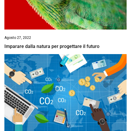
Agosto 27, 2022
Imparare dalla natura per progettare il futuro