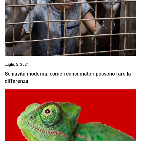
Luglio 5, 2021
Schiavitù moderna: come i consumatori possono fare la
differenza