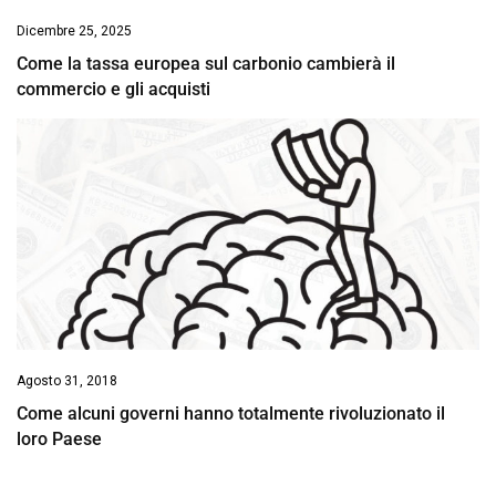
Dicembre 25, 2025
Come la tassa europea sul carbonio cambierà il
commercio e gli acquisti
Agosto 31, 2018
Come alcuni governi hanno totalmente rivoluzionato il
loro Paese