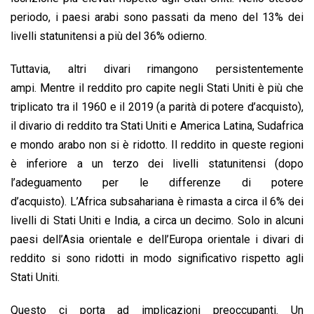
periodo, i paesi arabi sono passati da meno del 13% dei
livelli statunitensi a più del 36% odierno.
Tuttavia, altri divari rimangono persistentemente
ampi. Mentre il reddito pro capite negli Stati Uniti è più che
triplicato tra il 1960 e il 2019 (a parità di potere d’acquisto),
il divario di reddito tra Stati Uniti e America Latina, Sudafrica
e mondo arabo non si è ridotto. Il reddito in queste regioni
è inferiore a un terzo dei livelli statunitensi (dopo
l’adeguamento per le differenze di potere
d’acquisto). L’Africa subsahariana è rimasta a circa il 6% dei
livelli di Stati Uniti e India, a circa un decimo. Solo in alcuni
paesi dell’Asia orientale e dell’Europa orientale i divari di
reddito si sono ridotti in modo significativo rispetto agli
Stati Uniti.
Questo ci porta ad implicazioni preoccupanti. Un