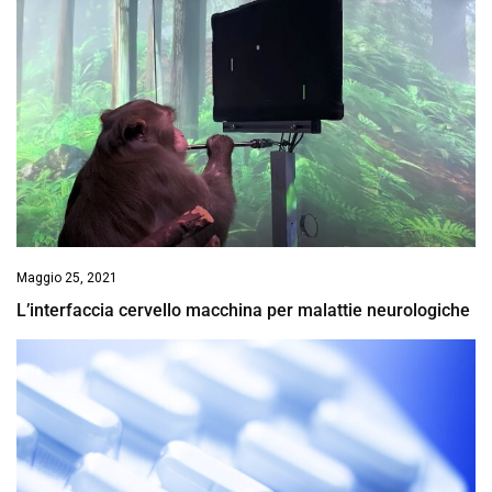
Maggio 25, 2021
L’interfaccia cervello macchina per malattie neurologiche