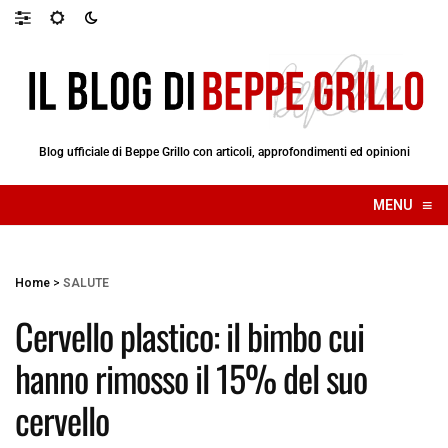
Blog ufficiale di Beppe Grillo con articoli, approfondimenti ed opinioni
≡
MENU
☰
Home
>
SALUTE
Cervello plastico: il bimbo cui
hanno rimosso il 15% del suo
cervello