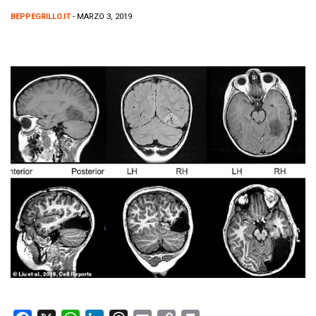
BEPPEGRILLO.IT
- MARZO 3, 2019