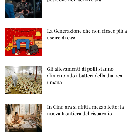
La Generazione che non riesce più a
uscire di casa
Gli allevamenti di polli stanno
alimentando i batteri della diarrea
umana
In Cina ora si affitta mezzo letto: la
nuova frontiera del risparmio