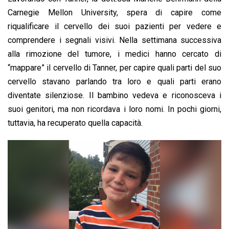
Carnegie Mellon University, spera di capire come
riqualificare il cervello dei suoi pazienti per vedere e
comprendere i segnali visivi. Nella settimana successiva
alla rimozione del tumore, i medici hanno cercato di
“mappare” il cervello di Tanner, per capire quali parti del suo
cervello stavano parlando tra loro e quali parti erano
diventate silenziose. Il bambino vedeva e riconosceva i
suoi genitori, ma non ricordava i loro nomi. In pochi giorni,
tuttavia, ha recuperato quella capacità.