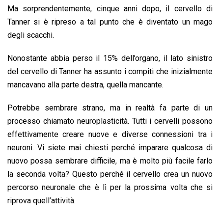
Ma sorprendentemente, cinque anni dopo, il cervello di
Tanner si è ripreso a tal punto che è diventato un mago
degli scacchi.
Nonostante abbia perso il 15% dell’organo, il lato sinistro
del cervello di Tanner ha assunto i compiti che inizialmente
mancavano alla parte destra, quella mancante.
Potrebbe sembrare strano, ma in realtà fa parte di un
processo chiamato neuroplasticità. Tutti i cervelli possono
effettivamente creare nuove e diverse connessioni tra i
neuroni. Vi siete mai chiesti perché imparare qualcosa di
nuovo possa sembrare difficile, ma è molto più facile farlo
la seconda volta? Questo perché il cervello crea un nuovo
percorso neuronale che è lì per la prossima volta che si
riprova quell’attività.