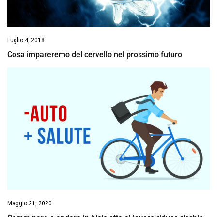
Luglio 4, 2018
Cosa impareremo del cervello nel prossimo futuro
Maggio 21, 2020