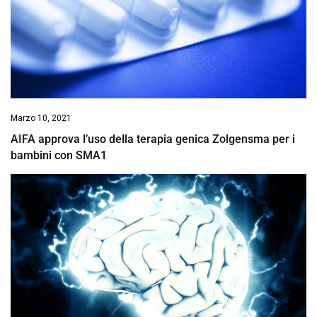
Marzo 10, 2021
AIFA approva l’uso della terapia genica Zolgensma per i
bambini con SMA1