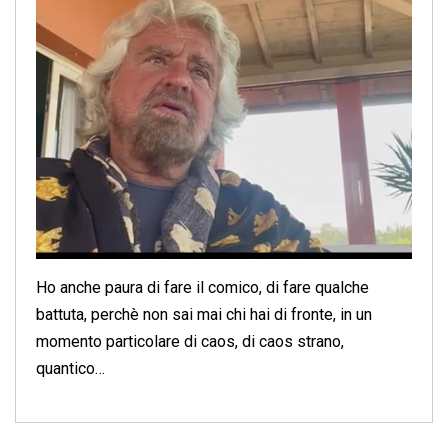
Ho anche paura di fare il comico, di fare qualche
battuta, perchè non sai mai chi hai di fronte, in un
momento particolare di caos, di caos strano,
quantico…