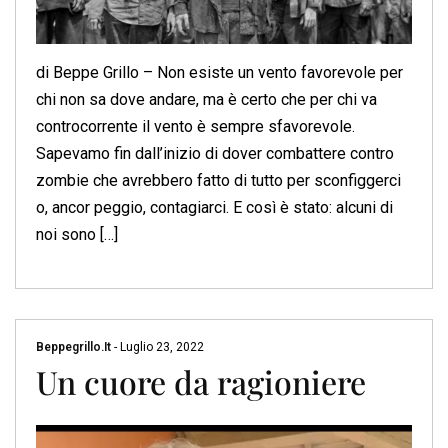
di Beppe Grillo – Non esiste un vento favorevole per
chi non sa dove andare, ma è certo che per chi va
controcorrente il vento è sempre sfavorevole.
Sapevamo fin dall’inizio di dover combattere contro
zombie che avrebbero fatto di tutto per sconfiggerci
o, ancor peggio, contagiarci. E così è stato: alcuni di
noi sono […]
Beppegrillo.it
-
Luglio 23, 2022
Un cuore da ragioniere