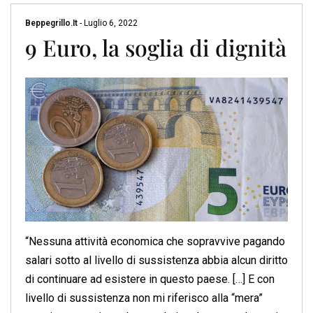
Beppegrillo.it
-
Luglio 6, 2022
9 Euro, la soglia di dignità
“Nessuna attività economica che sopravvive pagando
salari sotto al livello di sussistenza abbia alcun diritto
di continuare ad esistere in questo paese. […] E con
livello di sussistenza non mi riferisco alla “mera”