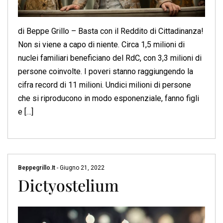
di Beppe Grillo – Basta con il Reddito di Cittadinanza!
Non si viene a capo di niente. Circa 1,5 milioni di
nuclei familiari beneficiano del RdC, con 3,3 milioni di
persone coinvolte. I poveri stanno raggiungendo la
cifra record di 11 milioni. Undici milioni di persone
che si riproducono in modo esponenziale, fanno figli
e […]
Beppegrillo.it
-
Giugno 21, 2022
Dictyostelium