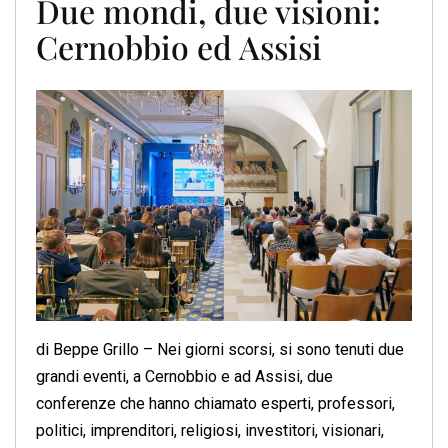
Due mondi, due visioni:
Cernobbio ed Assisi
di Beppe Grillo – Nei giorni scorsi, si sono tenuti due
grandi eventi, a Cernobbio e ad Assisi, due
conferenze che hanno chiamato esperti, professori,
politici, imprenditori, religiosi, investitori, visionari,