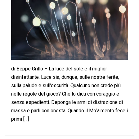
di Beppe Grillo – La luce del sole è il miglior
disinfettante. Luce sia, dunque, sulle nostre ferite,
sulla palude e sull’oscurità. Qualcuno non crede più
nelle regole del gioco? Che lo dica con coraggio e
senza espedienti. Deponga le armi di distrazione di
massa e parli con onestà. Quando il MoVimento fece i
primi […]