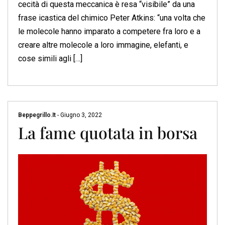
cecità di questa meccanica è resa “visibile” da una
frase icastica del chimico Peter Atkins: “una volta che
le molecole hanno imparato a competere fra loro e a
creare altre molecole a loro immagine, elefanti, e
cose simili agli […]
Beppegrillo.it
-
Giugno 3, 2022
La fame quotata in borsa