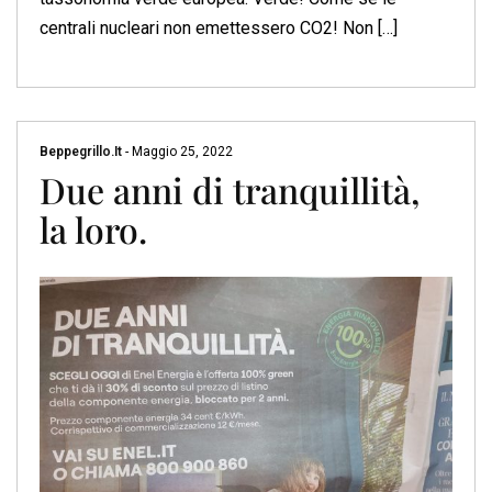
centrali nucleari non emettessero CO2! Non […]
Beppegrillo.it
-
Maggio 25, 2022
Due anni di tranquillità,
la loro.