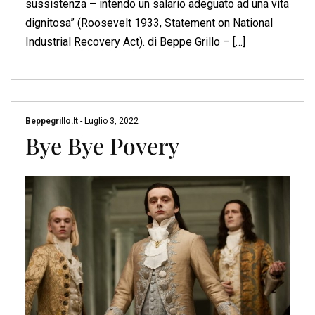
sussistenza – intendo un salario adeguato ad una vita
dignitosa” (Roosevelt 1933, Statement on National
Industrial Recovery Act). di Beppe Grillo – […]
Beppegrillo.it
-
Luglio 3, 2022
Bye Bye Povery