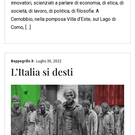
innovatori, scienziati a parlare di economia, di etica, di
società, di lavoro, di politica, di filosofia. A
Cernobbio, nella pomposa Villa d’Este, sul Lago di
Como, […]
Beppegrillo.it
-
Luglio 30, 2022
L’Italia si desti