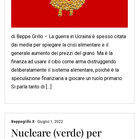
di Beppe Grillo – La guerra in Ucraina è spesso citata
dai media per spiegare la crisi alimentare e il
generale aumento dei prezzi del grano. Ma è la
finanza ad usare il cibo come arma distruggendo
deliberatamente il sistema alimentare, poiché è la
speculazione finanziaria a giocare un ruolo primario.
Si parla tanto di […]
Beppegrillo.it
-
Giugno 1, 2022
Nucleare (verde) per