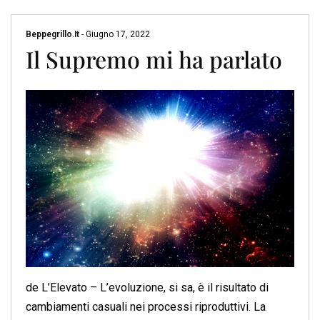
Beppegrillo.it
-
Giugno 17, 2022
Il Supremo mi ha parlato
de L’Elevato – L’evoluzione, si sa, è il risultato di
cambiamenti casuali nei processi riproduttivi. La