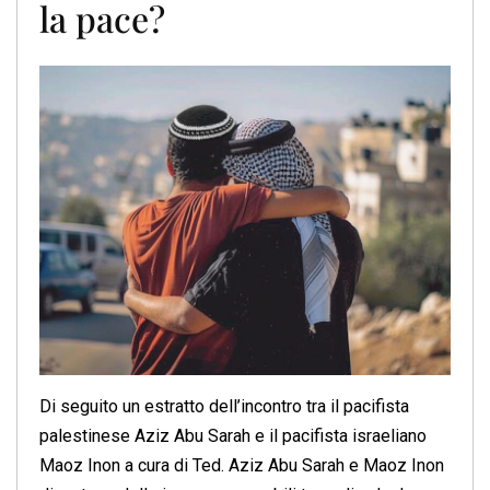
la pace?
Di seguito un estratto dell’incontro tra il pacifista
palestinese Aziz Abu Sarah e il pacifista israeliano
Maoz Inon a cura di Ted. Aziz Abu Sarah e Maoz Inon