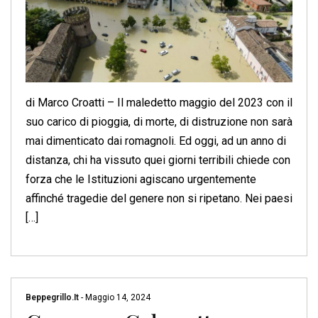
di Marco Croatti – Il maledetto maggio del 2023 con il
suo carico di pioggia, di morte, di distruzione non sarà
mai dimenticato dai romagnoli. Ed oggi, ad un anno di
distanza, chi ha vissuto quei giorni terribili chiede con
forza che le Istituzioni agiscano urgentemente
affinché tragedie del genere non si ripetano. Nei paesi
[…]
Beppegrillo.it
-
Maggio 14, 2024