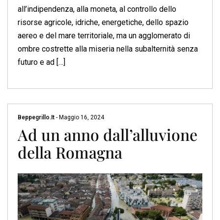
all’indipendenza, alla moneta, al controllo dello
risorse agricole, idriche, energetiche, dello spazio
aereo e del mare territoriale, ma un agglomerato di
ombre costrette alla miseria nella subalternità senza
futuro e ad […]
Beppegrillo.it
-
Maggio 16, 2024
Ad un anno dall’alluvione
della Romagna