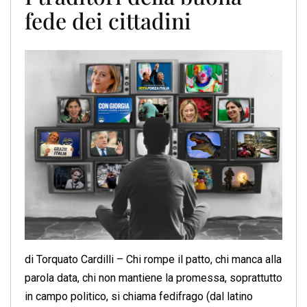
fede dei cittadini
di Torquato Cardilli – Chi rompe il patto, chi manca alla
parola data, chi non mantiene la promessa, soprattutto
in campo politico, si chiama fedifrago (dal latino