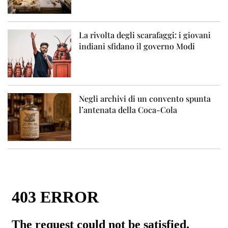
La rivolta degli scarafaggi: i giovani
indiani sfidano il governo Modi
Negli archivi di un convento spunta
l’antenata della Coca-Cola