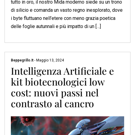
tutto in oro, il nostro Mida moderno siede su un trono
di silicio e comanda un vasto regno inesplorato, dove
i byte fluttuano nell’etere con meno grazia poetica
delle foglie autunnali e più impatto di un […]
Beppegrillo.it
-
Maggio 13, 2024
Intelligenza Artificiale e
kit biotecnologici low
cost: nuovi passi nel
contrasto al cancro