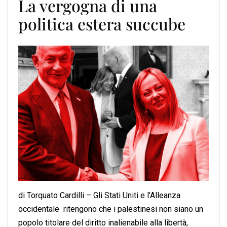
La vergogna di una
politica estera succube
di Torquato Cardilli – Gli Stati Uniti e l’Alleanza
occidentale ritengono che i palestinesi non siano un
popolo titolare del diritto inalienabile alla libertà,