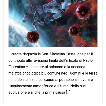
L’autore ringrazia la Sen. Mariolina Castellone per il
contributo alla revisione finale dell’articolo di Paolo
Fiorentino – Il tumore al polmone è la seconda
malattia oncologica più comune negli uomini e la terza
nelle donne, tra le cui cause si possono annoverare
l’inquinamento atmosferico e il fumo. Nella sua
evoluzione è anche la prima causa […]