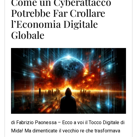
Come un Cyberattacco
Potrebbe Far Crollare
l’Economia Digitale
Globale
di Fabrizio Paonessa – Ecco a voi il Tocco Digitale di
Mida! Ma dimenticate il vecchio re che trasformava