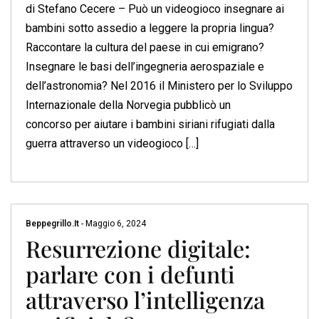
di Stefano Cecere – Può un videogioco insegnare ai
bambini sotto assedio a leggere la propria lingua?
Raccontare la cultura del paese in cui emigrano?
Insegnare le basi dell’ingegneria aerospaziale e
dell’astronomia? Nel 2016 il Ministero per lo Sviluppo
Internazionale della Norvegia pubblicò un
concorso per aiutare i bambini siriani rifugiati dalla
guerra attraverso un videogioco […]
Beppegrillo.it
-
Maggio 6, 2024
Resurrezione digitale:
parlare con i defunti
attraverso l’intelligenza