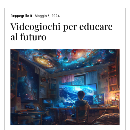
Beppegrillo.it
-
Maggio 6, 2024
Videogiochi per educare
al futuro