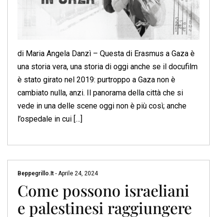
di Maria Angela Danzì – Questa di Erasmus a Gaza è
una storia vera, una storia di oggi anche se il docufilm
è stato girato nel 2019: purtroppo a Gaza non è
cambiato nulla, anzi. Il panorama della città che si
vede in una delle scene oggi non è più così; anche
l’ospedale in cui […]
Beppegrillo.it
-
Aprile 24, 2024
Come possono israeliani
e palestinesi raggiungere