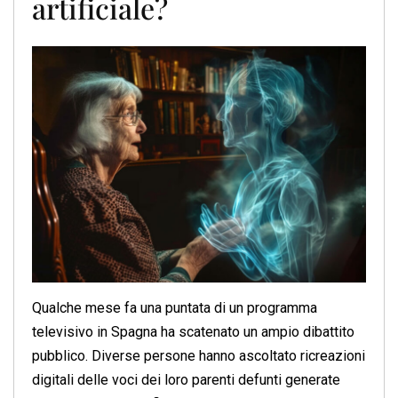
artificiale?
Qualche mese fa una puntata di un programma
televisivo in Spagna ha scatenato un ampio dibattito
pubblico. Diverse persone hanno ascoltato ricreazioni
digitali delle voci dei loro parenti defunti generate