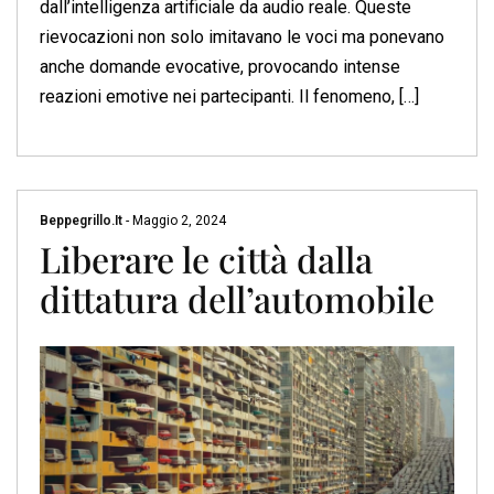
dall’intelligenza artificiale da audio reale. Queste
rievocazioni non solo imitavano le voci ma ponevano
anche domande evocative, provocando intense
reazioni emotive nei partecipanti. Il fenomeno, […]
Beppegrillo.it
-
Maggio 2, 2024
Liberare le città dalla
dittatura dell’automobile