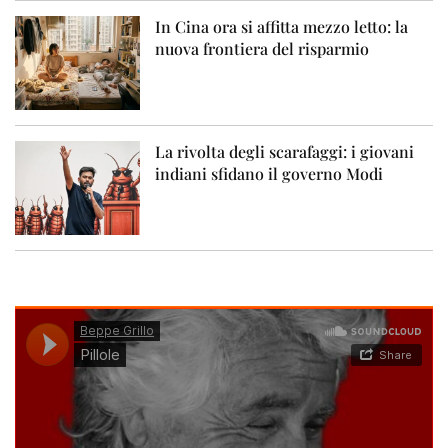
In Cina ora si affitta mezzo letto: la
nuova frontiera del risparmio
La rivolta degli scarafaggi: i giovani
indiani sfidano il governo Modi