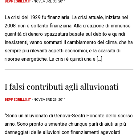
BEPPEGRILLO.IT
- NOVEMBRE 30, 2011
La crisi del 1929 fu finanziaria. La crisi attuale, iniziata nel
2008, non è soltanto finanziaria. Alla creazione di immense
quantità di denaro spazzatura basate sul debito e quindi
inesistenti, vanno sommati il cambiamento del clima, che ha
sempre più rilevanti aspetti economici, e la scarsità di
risorse energetiche. La crisi è quindi una e […]
I falsi contributi agli alluvionati
BEPPEGRILLO.IT
- NOVEMBRE 29, 2011
“Sono un alluvionato di Genova-Sestri Ponente dello scorso
anno. Sono pronto a smentire chiunque parli di aiuti ai più
danneggiati delle alluvioni con finanziamenti agevolati