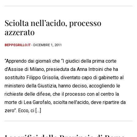
Sciolta nell’acido, processo
azzerato
BEPPEGRILLO.IT
- DICEMBRE 1, 2011
“Apprendo dai giornali che “I giudici della prima corte
d’Assise di Milano, presieduta da Anna Introini che ha
sostituito Filippo Grisolia, diventato capo di gabinetto al
ministero della Giustizia, hanno deciso, accogliendo le
richieste delle difese, che il processo con al centro la
morte di Lea Garofalo, sciolta nell’acido, deve ripartire da
zero”. Ecco, ci […]