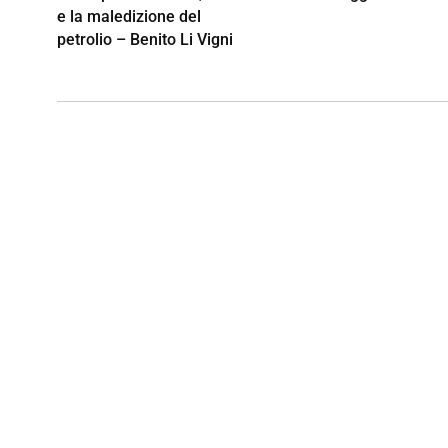
e la maledizione del
petrolio – Benito Li Vigni