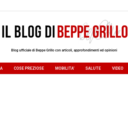
Blog ufficiale di Beppe Grillo con articoli, approfondimenti ed opinioni
RA
COSE PREZIOSE
MOBILITA’
SALUTE
VIDEO