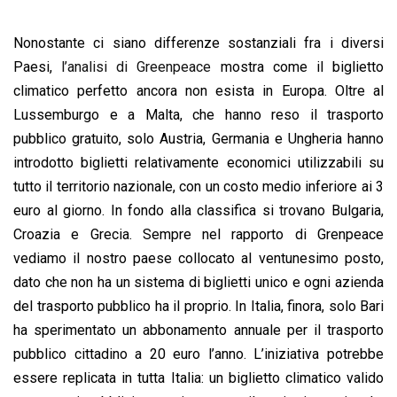
Nonostante ci siano differenze sostanziali fra i diversi
Paesi,
l’analisi di Greenpeace
mostra come il biglietto
climatico perfetto ancora non esista in Europa. Oltre al
Lussemburgo e a Malta, che hanno reso il trasporto
pubblico gratuito, solo Austria, Germania e Ungheria hanno
introdotto biglietti relativamente economici utilizzabili su
tutto il territorio nazionale, con un costo medio inferiore ai 3
euro al giorno. In fondo alla classifica si trovano Bulgaria,
Croazia e Grecia. Sempre nel rapporto di Grenpeace
vediamo il nostro paese collocato al ventunesimo posto,
dato che non ha un sistema di biglietti unico e ogni azienda
del trasporto pubblico ha il proprio. In Italia, finora, solo Bari
ha sperimentato un abbonamento annuale per il trasporto
pubblico cittadino a 20 euro l’anno. L’iniziativa potrebbe
essere replicata in tutta Italia: un biglietto climatico valido