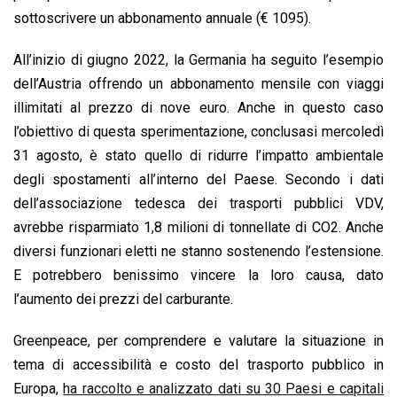
sottoscrivere un abbonamento annuale (€ 1095).
All’inizio di giugno 2022, la Germania ha seguito l’esempio
dell’Austria offrendo un abbonamento mensile con viaggi
illimitati al prezzo di nove euro. Anche in questo caso
l’obiettivo di questa sperimentazione, conclusasi mercoledì
31 agosto, è stato quello di ridurre l’impatto ambientale
degli spostamenti all’interno del Paese. Secondo i dati
dell’associazione tedesca dei trasporti pubblici VDV,
avrebbe risparmiato 1,8 milioni di tonnellate di CO2. Anche
diversi funzionari eletti ne stanno sostenendo l’estensione.
E potrebbero benissimo vincere la loro causa, dato
l’aumento dei prezzi del carburante.
Greenpeace, per comprendere e valutare la situazione in
tema di accessibilità e costo del trasporto pubblico in
Europa,
ha raccolto e analizzato dati su 30 Paesi e capitali