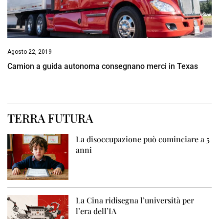
Agosto 22, 2019
Camion a guida autonoma consegnano merci in Texas
TERRA FUTURA
La disoccupazione può cominciare a 5
anni
La Cina ridisegna l’università per
l’era dell’IA