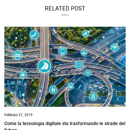
RELATED POST
Febbraio 27, 2019
Come la tecnologia digitale sta trasformando le strade del