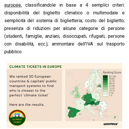
europee
, classificandole in base a 4 semplici criteri:
disponibilità del biglietto climatico o multimodale e
semplicità del sistema di biglietteria; costo del biglietto;
presenza di riduzioni per alcune categorie di persone
(studenti, famiglie, anziani, disoccupati, rifugiati, persone
con disabilità, ecc.); ammontare dell’IVA sul trasporto
pubblico.