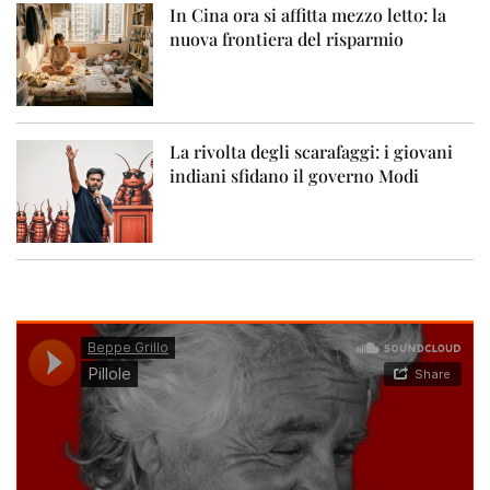
In Cina ora si affitta mezzo letto: la
nuova frontiera del risparmio
La rivolta degli scarafaggi: i giovani
indiani sfidano il governo Modi