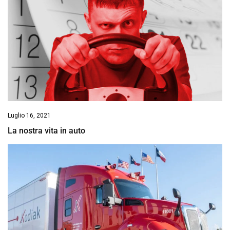
Luglio 16, 2021
La nostra vita in auto