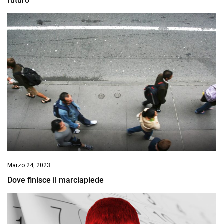
futuro
Marzo 24, 2023
Dove finisce il marciapiede