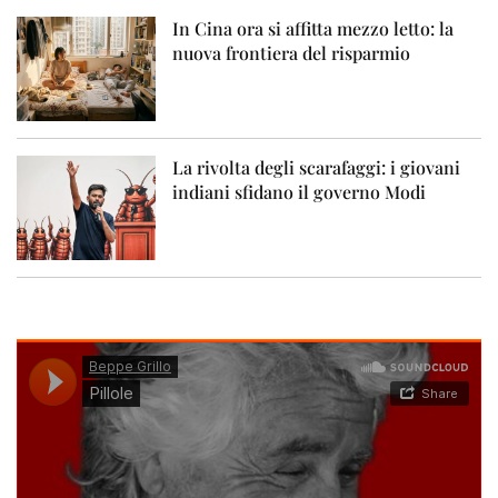
In Cina ora si affitta mezzo letto: la
nuova frontiera del risparmio
La rivolta degli scarafaggi: i giovani
indiani sfidano il governo Modi