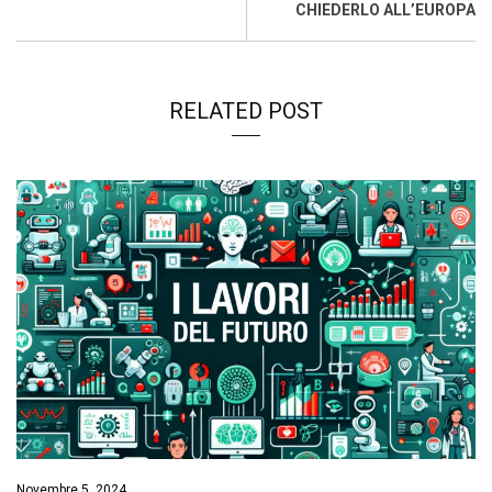
CHIEDERLO ALL’EUROPA
RELATED POST
Novembre 5, 2024