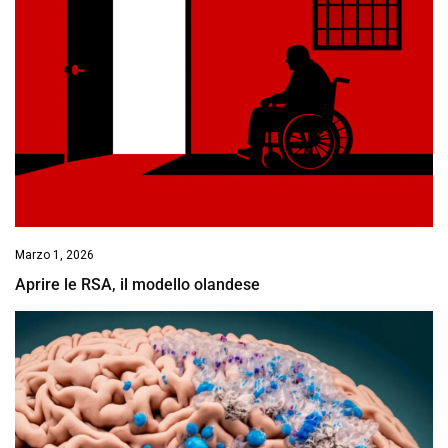
Marzo 1, 2026
Aprire le RSA, il modello olandese