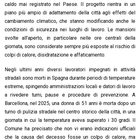
caldo mai registrato nel Paese. Il progetto rientra in un
piano più ampio di adattamento della città agli effetti del
cambiamento climatico, che stanno modificando anche le
condizioni di sicurezza nei luoghi di lavoro. Le mansioni
svolte all’aperto, in particolare nelle ore centrali della
giornata, sono considerate sempre più esposte al rischio di
colpi di calore, disidratazione e affaticamento.
Negli ultimi anni diversi lavoratori impegnati in attività
stradali sono morti in Spagna durante periodi di temperature
estreme, spingendo amministrazioni locali e datori di lavoro
a rivedere turni, pause e procedure di prevenzione. A
Barcellona, nel 2025, una donna di 51 anni è morta dopo un
turno di pulizia stradale nel centro storico della città, in una
giornata in cui la temperatura aveva superato i 30 gradi. Il
Comune ha precisato che non vi erano indicazioni ufficiali
che la causa del decesso fosse un colpo di calore, ma