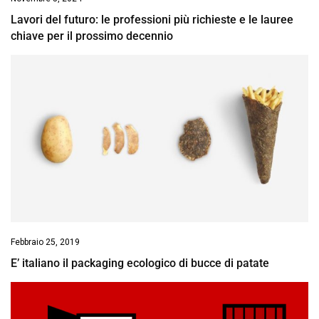
Lavori del futuro: le professioni più richieste e le lauree
chiave per il prossimo decennio
Febbraio 25, 2019
E’ italiano il packaging ecologico di bucce di patate