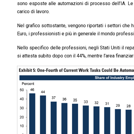
sono esposte alle automazioni di processo dell’IA. Le 
carico di lavoro.
Nel grafico sottostante, vengono riportati i settori che
Euro, i professionisti e più in generale il mondo profess
Nello specifico delle professioni, negli Stati Uniti il rep
si attesta subito dopo con il 44%, mentre l’area finanziar