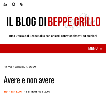
Blog ufficiale di Beppe Grillo con articoli, approfondimenti ed opinioni
≡
MENU
☰
Home
>
ARCHIVIO
2009
Avere e non avere
BEPPEGRILLO.IT
- SETTEMBRE 5, 2009