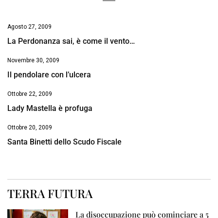
Agosto 27, 2009
La Perdonanza sai, è come il vento…
Novembre 30, 2009
Il pendolare con l’ulcera
Ottobre 22, 2009
Lady Mastella è profuga
Ottobre 20, 2009
Santa Binetti dello Scudo Fiscale
TERRA FUTURA
La disoccupazione può cominciare a 5