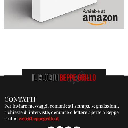
CONTATTI
Per inviare messaggi, comunicati stampa, segnalazioni,
richieste di interviste, denunce o lettere aperte a Beppe
Grillo:
web@beppegrillo.it