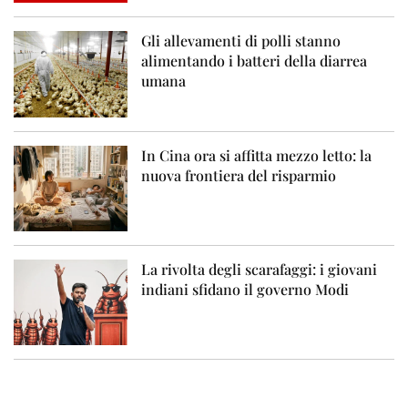
Gli allevamenti di polli stanno
alimentando i batteri della diarrea
umana
In Cina ora si affitta mezzo letto: la
nuova frontiera del risparmio
La rivolta degli scarafaggi: i giovani
indiani sfidano il governo Modi