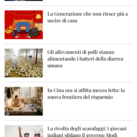
La Generazione che non riesce più a
uscire di casa
Gli allevamenti di polli stanno
alimentando i batteri della diarrea
umana
In Cina ora si affitta mezzo letto: la
nuova frontiera del risparmio
La rivolta degli scarafaggi: i giovani
indiani sfidano il governo Modi