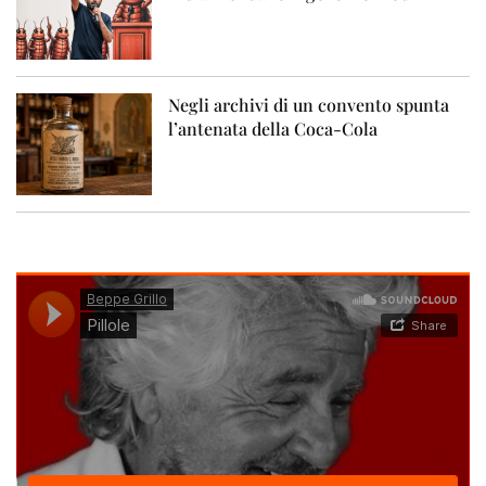
Negli archivi di un convento spunta
l’antenata della Coca-Cola