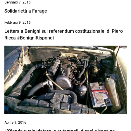
Gennaio 7, 2016
Solidarietà a Farage
Febbraio 9, 2016
Lettera a Benigni sul referendum costituzionale, di Piero
Ricca #BenigniRispondi
Aprile 9, 2016