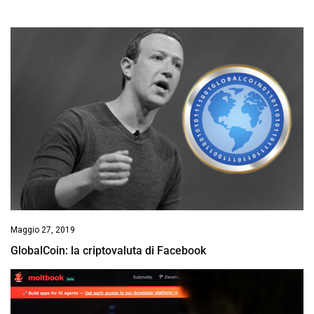
Maggio 27, 2019
GlobalCoin: la criptovaluta di Facebook