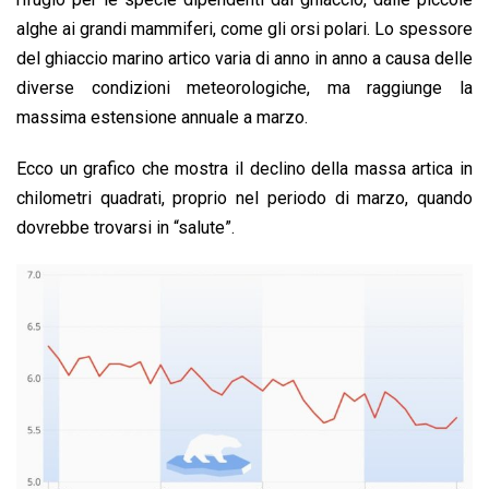
alghe ai grandi mammiferi, come gli orsi polari. Lo spessore
del ghiaccio marino artico varia di anno in anno a causa delle
diverse condizioni meteorologiche, ma raggiunge la
massima estensione annuale a marzo.
Ecco un grafico che mostra il declino della massa artica in
chilometri quadrati, proprio nel periodo di marzo, quando
dovrebbe trovarsi in “salute”.