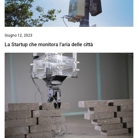
Giugno 12, 2023
La Startup che monitora l’aria delle città