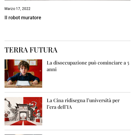
Marzo 17, 2022
Il robot muratore
TERRA FUTURA
La disoccupazione può cominciare a 5
anni
La Cina ridisegna l’università per
l’era dell’IA