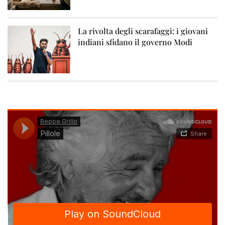
La rivolta degli scarafaggi: i giovani
indiani sfidano il governo Modi