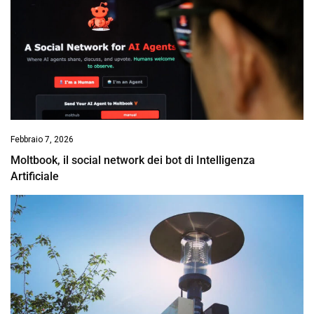
Febbraio 7, 2026
Moltbook, il social network dei bot di Intelligenza
Artificiale