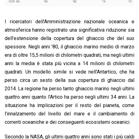
I ricercatori dell’Amministrazione nazionale oceanica e
atmosferica hanno registrato una significativa riduzione sia
dell’estensione della copertura del ghiaccio che del suo
spessore. Negli anni ’80, il ghiaccio marino medio di marzo
era di oltre 15,5 milioni di chilometri quadrati, ma negli ultimi
anni la media è stata più vicina a 14 milioni di chilometri
quadrati. Un modello simile si vede nell’Antartico, che ha
perso circa un sesto della sua copertura di ghiaccio dal
2014. La regione ha perso tanto ghiaccio marino negli ultimi
quattro anni quanto l’Artico ha perso negli ultimi 34 anni. La
situazione ha implicazioni per il resto del pianeta, come
l’innalzamento del livello del mare e il cambiamento di
correnti oceaniche e dei conseguenti ecosistemi oceanici.
Secondo la NASA, gli ultimi quattro anni sono stati i più caldi