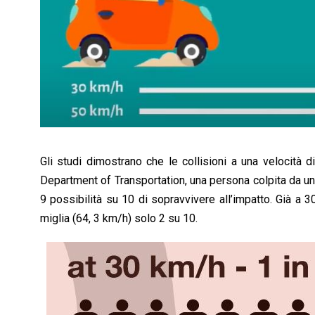
Gli studi dimostrano che le collisioni a una velocità 
Department of Transportation, una persona colpita da un 
9 possibilità su 10 di sopravvivere all’impatto. Già a 
miglia (64, 3 km/h) solo 2 su 10.