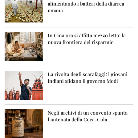
alimentando i batteri della diarrea
umana
In Cina ora si affitta mezzo letto: la
nuova frontiera del risparmio
La rivolta degli scarafaggi: i giovani
indiani sfidano il governo Modi
Negli archivi di un convento spunta
l’antenata della Coca-Cola