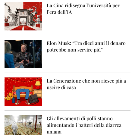
La Cina ridisegna l’università per
l’era dell’IA
Elon Musk: “Tra dieci anni il denaro
potrebbe non servire più”
La Generazione che non riesce più a
uscire di casa
Gli allevamenti di polli stanno
alimentando i batteri della diarrea
umana