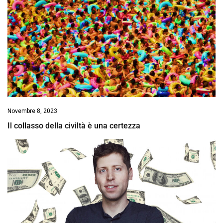
Novembre 8, 2023
Il collasso della civiltà è una certezza