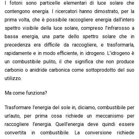
I fotoni sono particelle elementari di luce solare che
contengono energia. I ricercatori hanno dimostrato, per la
prima volta, che è possibile raccogliere energia dall’intero
spettro visibile della luce solare, compreso l’infrarosso a
bassa energia, una parte dello spettro solare che in
precedenza era difficile da raccogliere, e trasformarla,
rapidamente e in modo efficiente, in idrogeno. L’idrogeno è
un combustibile pulito, il che significa che non produce
carbonio o anidride carbonica come sottoprodotto del suo
utilizzo.
Ma come funziona?
Trasformare l’energia del sole in, diciamo, combustibile per
un’auto, per prima cosa richiede un meccanismo per
raccogliere l’energia. Quell’energia deve quindi essere
convertita in combustibile. La conversione richiede