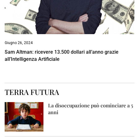
Giugno 26, 2024
Sam Altman: ricevere 13.500 dollari all’anno grazie
all’Intelligenza Artificiale
TERRA FUTURA
La disoccupazione può cominciare a 5
anni