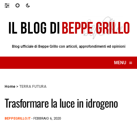
Blog ufficiale di Beppe Grillo con articoli, approfondimenti ed opinioni
≡
MENU
☰
Home
>
TERRA FUTURA
Trasformare la luce in idrogeno
BEPPEGRILLO.IT
- FEBBRAIO 6, 2020