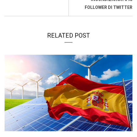
FOLLOWER DI TWITTER
RELATED POST