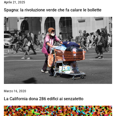
Aprile 21, 2025
Spagna: la rivoluzione verde che fa calare le bollette
Marzo 16, 2020
La California dona 286 edifici ai senzatetto