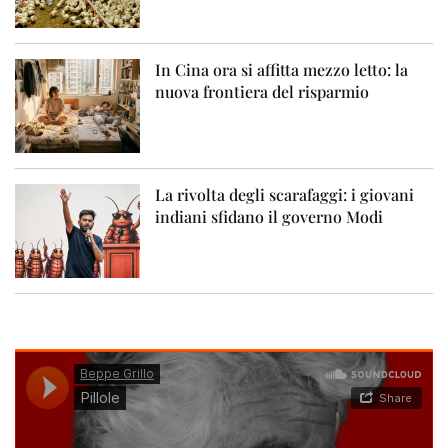
In Cina ora si affitta mezzo letto: la
nuova frontiera del risparmio
La rivolta degli scarafaggi: i giovani
indiani sfidano il governo Modi