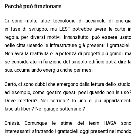
Perchè può funzionare
Ci sono molte altre tecnologie di accumulo di energia
in fase di sviluppo, ma LEST potrebbe avere le carte in
regola, per diversi motivi. Innanzitutto, può essere usato
nelle città usando le infrastrutture già presenti: i grattacieli.
Non avrà la reattività e la potenza di progetti più grandi, ma
se considerato in funzione del singolo edificio potrà dire la
sua, accumulando energia anche per mesi.
Certo, ci sono dubbi che emergono dalla lettura dello studio:
ad esempio, come gestire questi pesi quando non in uso?
Dove metterli? Nei corridoi? In uno o più appartamenti
lasciati liberi? Nei garage sotterranei?
Chissà. Comunque le stime del team IIASA sono
interessanti: sfruttando i grattacieli oggi presenti nel mondo