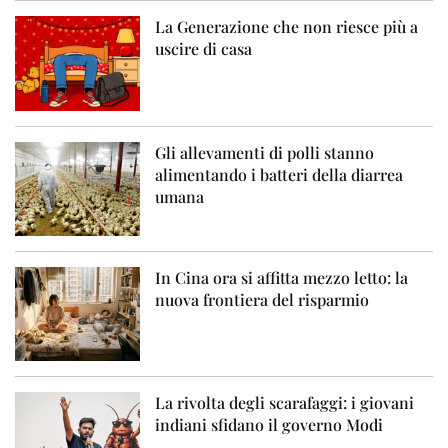
La Generazione che non riesce più a
uscire di casa
Gli allevamenti di polli stanno
alimentando i batteri della diarrea
umana
In Cina ora si affitta mezzo letto: la
nuova frontiera del risparmio
La rivolta degli scarafaggi: i giovani
indiani sfidano il governo Modi