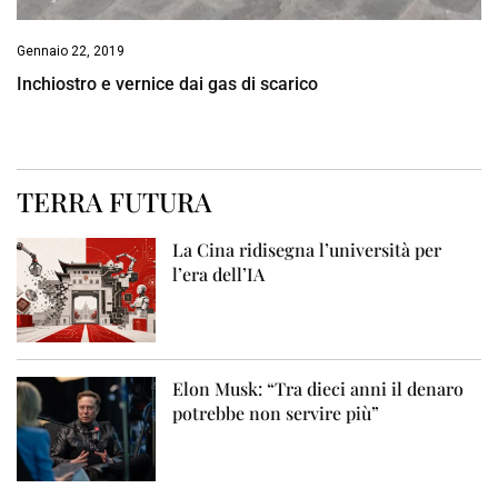
Gennaio 22, 2019
Inchiostro e vernice dai gas di scarico
TERRA FUTURA
La Cina ridisegna l’università per
l’era dell’IA
Elon Musk: “Tra dieci anni il denaro
potrebbe non servire più”