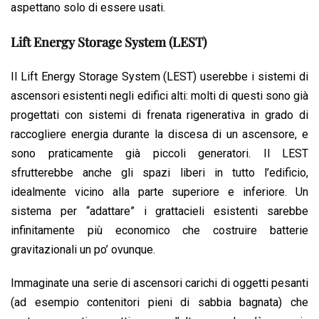
aspettano solo di essere usati.
Lift Energy Storage System (LEST)
Il Lift Energy Storage System (LEST) userebbe i sistemi di
ascensori esistenti negli edifici alti: molti di questi sono già
progettati con sistemi di frenata rigenerativa in grado di
raccogliere energia durante la discesa di un ascensore, e
sono praticamente già piccoli generatori. Il LEST
sfrutterebbe anche gli spazi liberi in tutto l’edificio,
idealmente vicino alla parte superiore e inferiore. Un
sistema per “adattare” i grattacieli esistenti sarebbe
infinitamente più economico che costruire batterie
gravitazionali un po’ ovunque.
Immaginate una serie di ascensori carichi di oggetti pesanti
(ad esempio contenitori pieni di sabbia bagnata) che