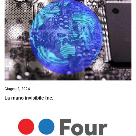
Giugno 2, 2024
La mano invisibile Inc.