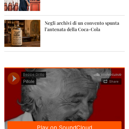
Negli archivi di un convento spunta
l’antenata della Coca-Cola