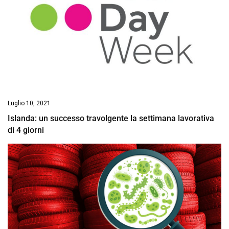
Luglio 10, 2021
Islanda: un successo travolgente la settimana lavorativa
di 4 giorni