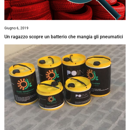
Giugno 6, 2019
Un ragazzo scopre un batterio che mangia gli pneumatici