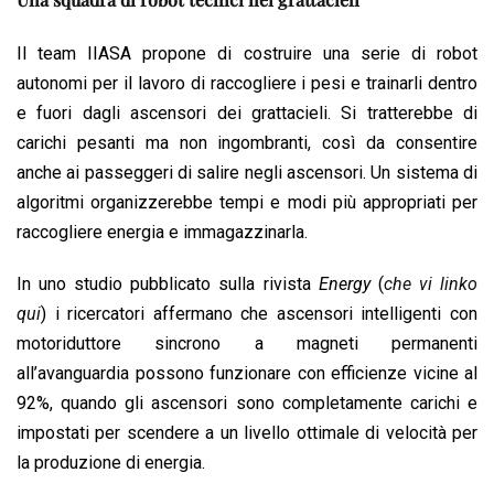
Il team IIASA propone di costruire una serie di robot
autonomi per il lavoro di raccogliere i pesi e trainarli dentro
e fuori dagli ascensori dei grattacieli. Si tratterebbe di
carichi pesanti ma non ingombranti, così da consentire
anche ai passeggeri di salire negli ascensori. Un sistema di
algoritmi organizzerebbe tempi e modi più appropriati per
raccogliere energia e immagazzinarla.
In uno studio pubblicato sulla rivista
Energy
(
che vi linko
qui
) i ricercatori affermano che ascensori intelligenti con
motoriduttore sincrono a magneti permanenti
all’avanguardia possono funzionare con efficienze vicine al
92%, quando gli ascensori sono completamente carichi e
impostati per scendere a un livello ottimale di velocità per
la produzione di energia.