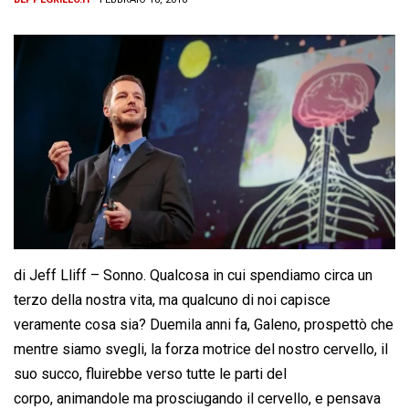
di Jeff Lliff – Sonno. Qualcosa in cui spendiamo circa un
terzo della nostra vita, ma qualcuno di noi capisce
veramente cosa sia? Duemila anni fa, Galeno, prospettò che
mentre siamo svegli, la forza motrice del nostro cervello, il
suo succo, fluirebbe verso tutte le parti del
corpo, animandole ma prosciugando il cervello, e pensava