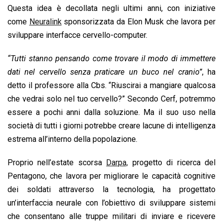
Questa idea è decollata negli ultimi anni, con iniziative
come
Neuralink
sponsorizzata da Elon Musk che lavora per
sviluppare interfacce cervello-computer.
“Tutti stanno pensando come trovare il modo di immettere
dati nel cervello senza praticare un buco nel cranio”
, ha
detto il professore alla Cbs. “Riuscirai a mangiare qualcosa
che vedrai solo nel tuo cervello?” Secondo Cerf, potremmo
essere a pochi anni dalla soluzione. Ma il suo uso nella
società di tutti i giorni potrebbe creare lacune di intelligenza
estrema all’interno della popolazione.
Proprio nell’estate scorsa
Darpa,
progetto di ricerca del
Pentagono, che lavora per migliorare le capacità cognitive
dei soldati attraverso la tecnologia, ha progettato
un’interfaccia neurale con l’obiettivo di sviluppare sistemi
che consentano alle truppe militari di inviare e ricevere