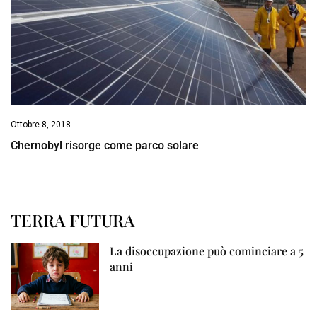
Ottobre 8, 2018
Chernobyl risorge come parco solare
TERRA FUTURA
La disoccupazione può cominciare a 5
anni