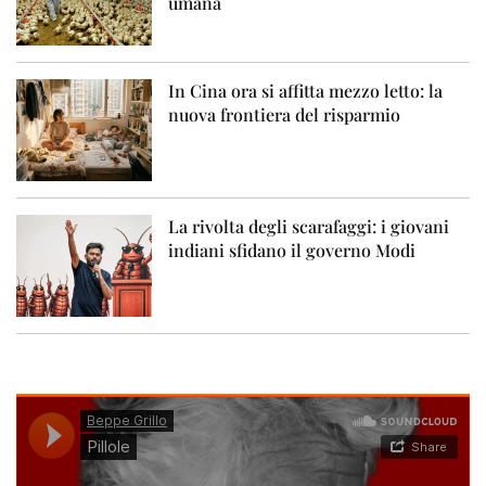
umana
In Cina ora si affitta mezzo letto: la
nuova frontiera del risparmio
La rivolta degli scarafaggi: i giovani
indiani sfidano il governo Modi