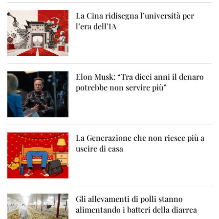
La Cina ridisegna l’università per
l’era dell’IA
Elon Musk: “Tra dieci anni il denaro
potrebbe non servire più”
La Generazione che non riesce più a
uscire di casa
Gli allevamenti di polli stanno
alimentando i batteri della diarrea