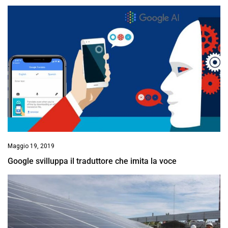
Maggio 19, 2019
Google svilluppa il traduttore che imita la voce