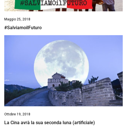
Maggio 25, 2018
#SalviamoilFuturo
Ottobre 19, 2018
La Cina avrà la sua seconda luna (artificiale)