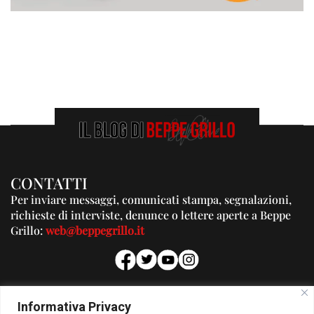
CONTATTI
Per inviare messaggi, comunicati stampa, segnalazioni,
richieste di interviste, denunce o lettere aperte a Beppe
Grillo:
web@beppegrillo.it
PUBBLICITA'
Informativa Privacy