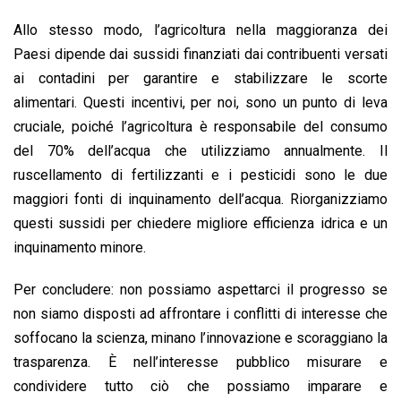
Allo stesso modo, l’agricoltura nella maggioranza dei
Paesi dipende dai sussidi finanziati dai contribuenti versati
ai contadini per garantire e stabilizzare le scorte
alimentari. Questi incentivi, per noi, sono un punto di leva
cruciale, poiché l’agricoltura è responsabile del consumo
del 70% dell’acqua che utilizziamo annualmente. Il
ruscellamento di fertilizzanti e i pesticidi sono le due
maggiori fonti di inquinamento dell’acqua. Riorganizziamo
questi sussidi per chiedere migliore efficienza idrica e un
inquinamento minore.
Per concludere: non possiamo aspettarci il progresso se
non siamo disposti ad affrontare i conflitti di interesse che
soffocano la scienza, minano l’innovazione e scoraggiano la
trasparenza. È nell’interesse pubblico misurare e
condividere tutto ciò che possiamo imparare e