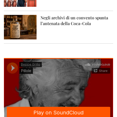
Negli archivi di un convento spunta
l’antenata della Coca-Cola