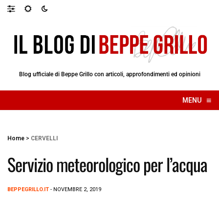
Blog ufficiale di Beppe Grillo con articoli, approfondimenti ed opinioni
≡
MENU
☰
Home
>
CERVELLI
Servizio meteorologico per l’acqua
BEPPEGRILLO.IT
- NOVEMBRE 2, 2019