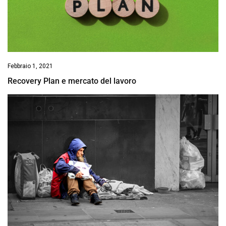
Febbraio 1, 2021
Recovery Plan e mercato del lavoro