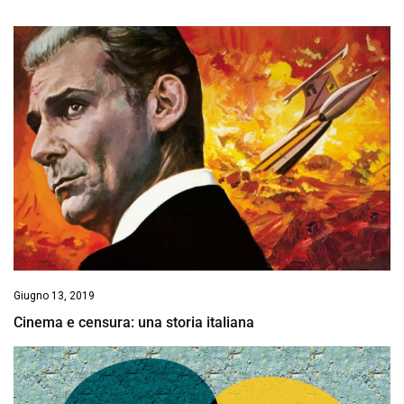
Giugno 13, 2019
Cinema e censura: una storia italiana