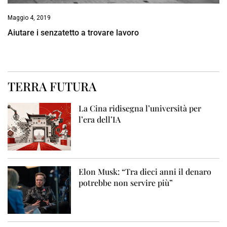
Maggio 4, 2019
Aiutare i senzatetto a trovare lavoro
TERRA FUTURA
La Cina ridisegna l’università per
l’era dell’IA
Elon Musk: “Tra dieci anni il denaro
potrebbe non servire più”