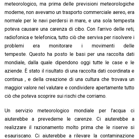
meteorologico, ma prima delle previsioni meteorologiche
moderne, non avevamo un trasporto commerciale aereo, era
normale per le navi perdersi in mare, e una sola tempesta
poteva causare una carenza di cibo. Con l’arrivo delle reti,
radiofonica e telefonica, tutto ciò che serviva per risolvere i
problemi era monitorare i movimenti delle
tempeste. Questo ha posto le basi per una raccolta dati
mondiale, dalla quale dipendono oggi tutte le case e le
aziende. È stato il risultato di una raccolta dati coordinata e
continua , e della creazione di una cultura che trovava un
maggior valore nel valutare e condividere apertamente tutto
ciò che poteva scoprire sui rischi che corriamo.
Un servizio meteorologico mondiale per l’acqua ci
aiuterebbe a prevederne le carenze. Ci aiuterebbe a
realizzare il razionamento molto prima che le riserve si
esauriscano. Ci aiuterebbe a rilevare la contaminazione