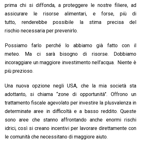
prima chi si diffonda, a proteggere le nostre filiere, ad
assicurare le risorse alimentari, e forse, più di
tutto, renderebbe possibile la stima precisa del
rischio necessaria per prevenirlo.
Possiamo farlo perché lo abbiamo già fatto con il
meteo. Ma ci sarà bisogno di risorse. Dobbiamo
incoraggiare un maggiore investimento nell’acqua. Niente è
più prezioso.
Una nuova opzione negli USA, che la mia società sta
adottanto, si chiama “zone di opportunità”. Offrono un
trattamento fiscale agevolato per investire la plusvalenza in
determinate aree in difficoltà e a basso reddito. Queste
sono aree che stanno affrontando anche enormi rischi
idrici, così si creano incentivi per lavorare direttamente con
le comunità che necessitano di maggiore aiuto.