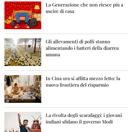
La Generazione che non riesce più a
uscire di casa
Gli allevamenti di polli stanno
alimentando i batteri della diarrea
umana
In Cina ora si affitta mezzo letto: la
nuova frontiera del risparmio
La rivolta degli scarafaggi: i giovani
indiani sfidano il governo Modi