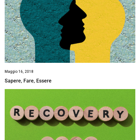
Maggio 16, 2018
Sapere, Fare, Essere