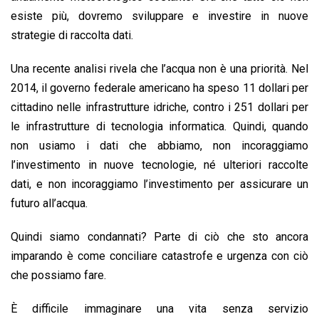
esiste più, dovremo sviluppare e investire in nuove
strategie di raccolta dati.
Una recente analisi rivela che l’acqua non è una priorità. Nel
2014, il governo federale americano ha speso 11 dollari per
cittadino nelle infrastrutture idriche, contro i 251 dollari per
le infrastrutture di tecnologia informatica. Quindi, quando
non usiamo i dati che abbiamo, non incoraggiamo
l’investimento in nuove tecnologie, né ulteriori raccolte
dati, e non incoraggiamo l’investimento per assicurare un
futuro all’acqua.
Quindi siamo condannati? Parte di ciò che sto ancora
imparando è come conciliare catastrofe e urgenza con ciò
che possiamo fare.
È difficile immaginare una vita senza servizio