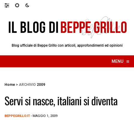
Blog ufficiale di Beppe Grillo con articoli, approfondimenti ed opinioni
≡
MENU
☰
Home
>
ARCHIVIO
2009
Servi si nasce, italiani si diventa
BEPPEGRILLO.IT
- MAGGIO 1, 2009