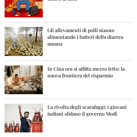
Gli allevamenti di polli stanno
alimentando i batteri della diarrea
umana
In Cina ora si affitta mezzo letto: la
nuova frontiera del risparmio
La rivolta degli scarafaggi: i giovani
indiani sfidano il governo Modi