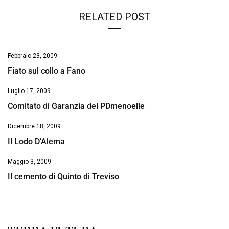
RELATED POST
Febbraio 23, 2009
Fiato sul collo a Fano
Luglio 17, 2009
Comitato di Garanzia del PDmenoelle
Dicembre 18, 2009
Il Lodo D’Alema
Maggio 3, 2009
Il cemento di Quinto di Treviso