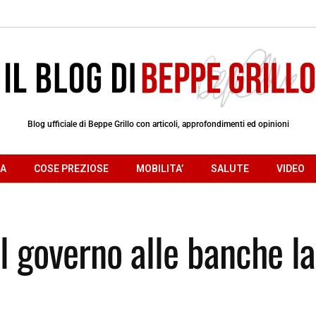
Blog ufficiale di Beppe Grillo con articoli, approfondimenti ed opinioni
RA
COSE PREZIOSE
MOBILITA’
SALUTE
VIDEO
el governo alle banche la