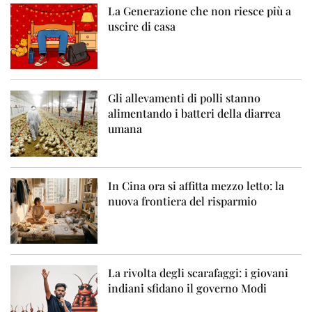
La Generazione che non riesce più a
uscire di casa
Gli allevamenti di polli stanno
alimentando i batteri della diarrea
umana
In Cina ora si affitta mezzo letto: la
nuova frontiera del risparmio
La rivolta degli scarafaggi: i giovani
indiani sfidano il governo Modi