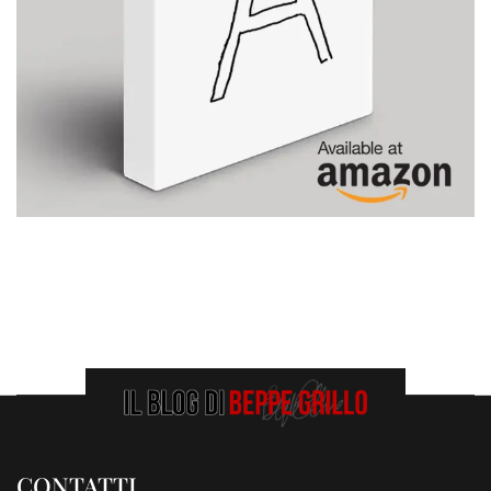
CONTATTI