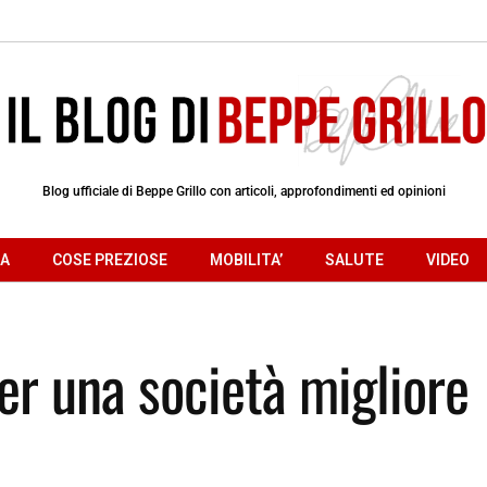
Blog ufficiale di Beppe Grillo con articoli, approfondimenti ed opinioni
RA
COSE PREZIOSE
MOBILITA’
SALUTE
VIDEO
er una società migliore