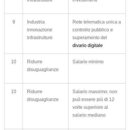
9
Industria
Rete telematica unica a
innovazione
controllo pubblico e
infrastrutture
superamento del
divario digitale
10
Ridurre
Salario minimo
disuguaglianze
10
Ridurre
Salario massimo: non
disuguaglianze
può essere più di 12
volte superiore al
salario mediano