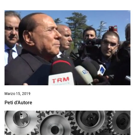
Marzo 15, 2019
Peti d’Autore