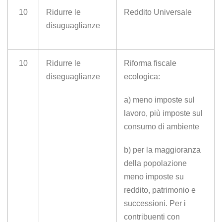
10
Ridurre le
Reddito Universale
disuguaglianze
10
Ridurre le
Riforma fiscale
diseguaglianze
ecologica:
a) meno imposte sul
lavoro, più imposte sul
consumo di ambiente
b) per la maggioranza
della popolazione
meno imposte su
reddito, patrimonio e
successioni. Per i
contribuenti con