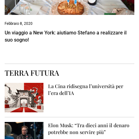
Febbraio 8, 2020
Un viaggio a New York: aiutiamo Stefano a realizzare il
suo sogno!
TERRA FUTURA
La Cina ridisegna l’università per
l’era dell’IA
Elon Musk: “Tra dieci anni il denaro
potrebbe non servire più”