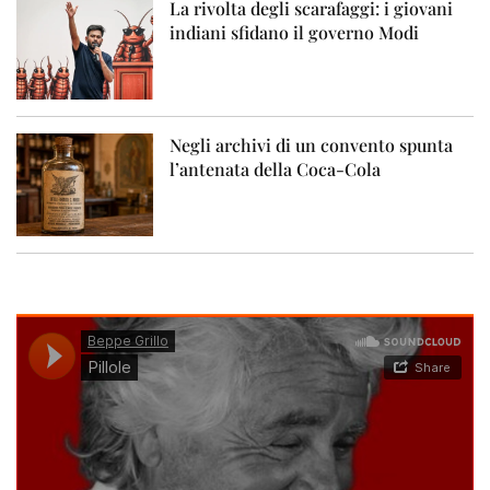
La rivolta degli scarafaggi: i giovani
indiani sfidano il governo Modi
Negli archivi di un convento spunta
l’antenata della Coca-Cola