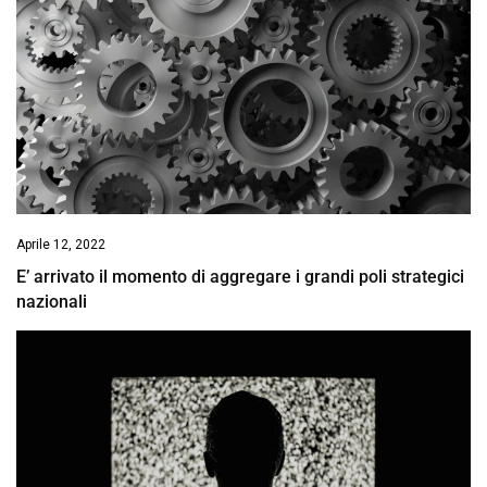
Aprile 12, 2022
E’ arrivato il momento di aggregare i grandi poli strategici
nazionali