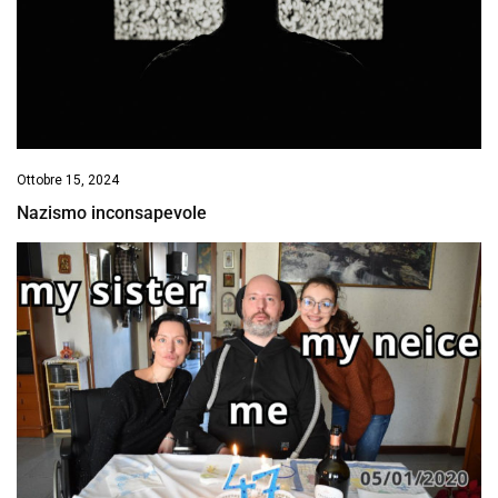
Ottobre 15, 2024
Nazismo inconsapevole