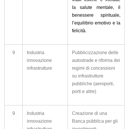
la salute mentale, il
benessere spirituale,
l’equilibrio emotivo e la
felicità.
9
Industria
Pubblicizzazione delle
innovazione
autostrade e riforma dei
infrastrutture
regimi di concessioni
su infrastrutture
pubbliche (aeroporti,
porti e altre)
9
Industria
Creazione di una
innovazione
Banca pubblica per gli
infrastrutture
investimenti