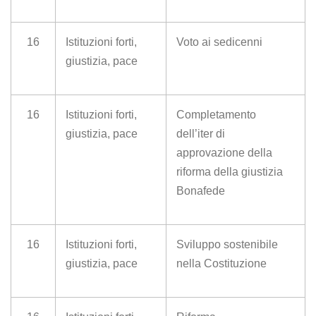
16
Istituzioni forti,
Voto ai sedicenni
giustizia, pace
16
Istituzioni forti,
Completamento
giustizia, pace
dell’iter di
approvazione della
riforma della giustizia
Bonafede
16
Istituzioni forti,
Sviluppo sostenibile
giustizia, pace
nella Costituzione