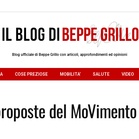
Blog ufficiale di Beppe Grillo con articoli, approfondimenti ed opinioni
RA
COSE PREZIOSE
MOBILITA’
SALUTE
VIDEO
 proposte del MoVimento