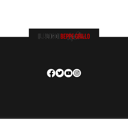
HOMEPAGE
COOKIE POLICY
PRIVACY POLICY
CONTATTI