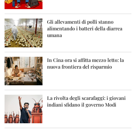
Gli allevamenti di polli stanno
alimentando i batteri della diarrea
umana
In Cina ora si affitta mezzo letto: la
nuova frontiera del risparmio
La rivolta degli scarafaggi: i giovani
indiani sfidano il governo Modi