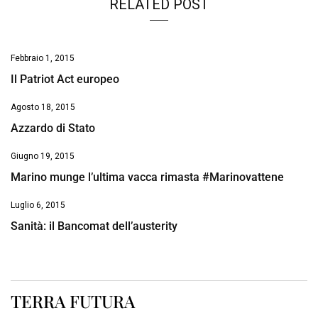
RELATED POST
Febbraio 1, 2015
Il Patriot Act europeo
Agosto 18, 2015
Azzardo di Stato
Giugno 19, 2015
Marino munge l’ultima vacca rimasta #Marinovattene
Luglio 6, 2015
Sanità: il Bancomat dell’austerity
TERRA FUTURA