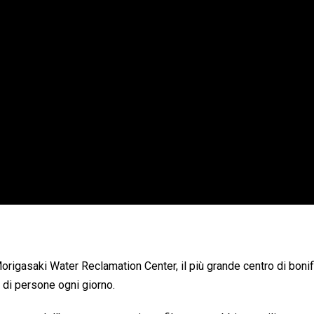
 Morigasaki Water Reclamation Center, il più grande centro di bonif
 di persone ogni giorno.