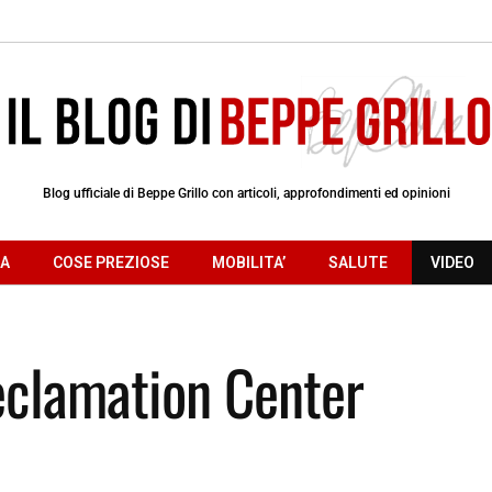
Blog ufficiale di Beppe Grillo con articoli, approfondimenti ed opinioni
RA
COSE PREZIOSE
MOBILITA’
SALUTE
VIDEO
eclamation Center