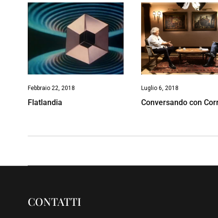
Febbraio 22, 2018
Luglio 6, 2018
Flatlandia
Conversando con Cor
CONTATTI