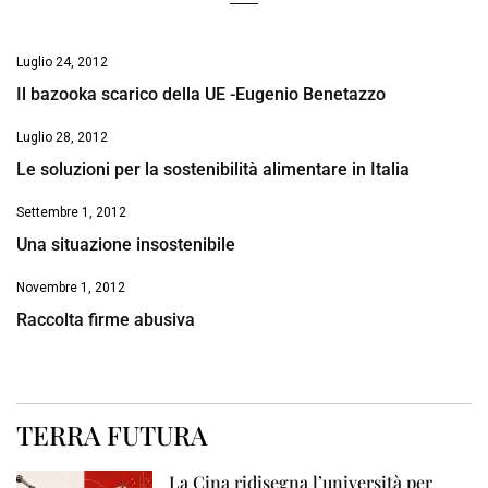
Luglio 24, 2012
Il bazooka scarico della UE -Eugenio Benetazzo
Luglio 28, 2012
Le soluzioni per la sostenibilità alimentare in Italia
Settembre 1, 2012
Una situazione insostenibile
Novembre 1, 2012
Raccolta firme abusiva
TERRA FUTURA
La Cina ridisegna l’università per