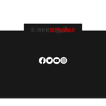
HOMEPAGE
COOKIE POLICY
PRIVACY POLICY
CONTATTI