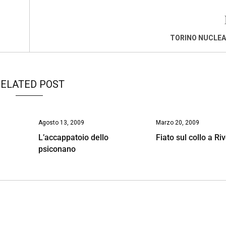
TORINO NUCLEA
ELATED POST
Agosto 13, 2009
Marzo 20, 2009
L’accappatoio dello
Fiato sul collo a Riv
psiconano