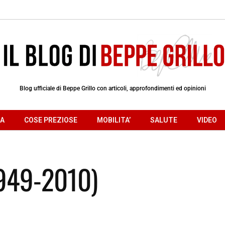
Blog ufficiale di Beppe Grillo con articoli, approfondimenti ed opinioni
RA
COSE PREZIOSE
MOBILITA’
SALUTE
VIDEO
949-2010)