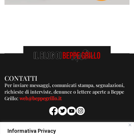
CONTATTI
Per inviare messaggi, comunicati stampa, segnalazioni,
richieste di interviste, denunce o lettere aperte a Beppe
Grillo:
web@beppegrillo.it
PUBBLICITA'
Informativa Privacy