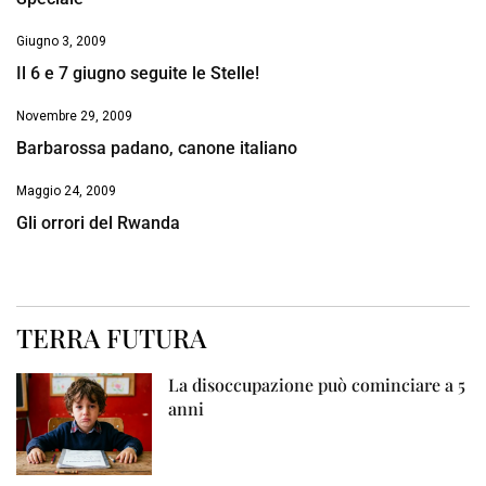
Giugno 3, 2009
Il 6 e 7 giugno seguite le Stelle!
Novembre 29, 2009
Barbarossa padano, canone italiano
Maggio 24, 2009
Gli orrori del Rwanda
TERRA FUTURA
La disoccupazione può cominciare a 5
anni