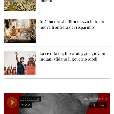
umana
In Cina ora si affitta mezzo letto: la
nuova frontiera del risparmio
La rivolta degli scarafaggi: i giovani
indiani sfidano il governo Modi