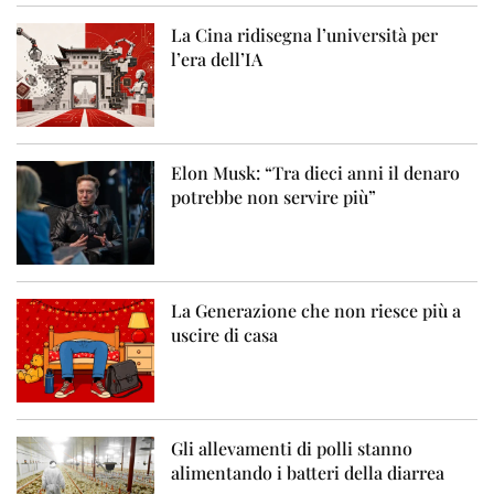
La Cina ridisegna l’università per
l’era dell’IA
Elon Musk: “Tra dieci anni il denaro
potrebbe non servire più”
La Generazione che non riesce più a
uscire di casa
Gli allevamenti di polli stanno
alimentando i batteri della diarrea