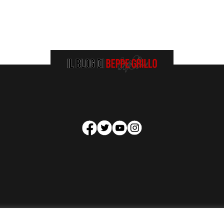
HOMEPAGE
COOKIE POLICY
PRIVACY POLICY
CONTATTI