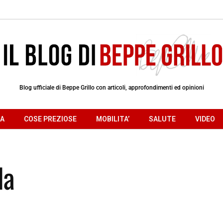
Blog ufficiale di Beppe Grillo con articoli, approfondimenti ed opinioni
RA
COSE PREZIOSE
MOBILITA’
SALUTE
VIDEO
la