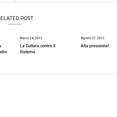
ELATED POST
Marzo 24, 2012
Agosto 27, 2012
a
La Cultura contro il
Alta pressione!
ndro
Sistema