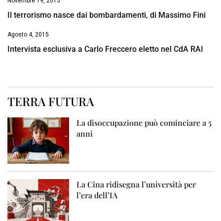
Novembre 19, 2015
Il terrorismo nasce dai bombardamenti, di Massimo Fini
Agosto 4, 2015
Intervista esclusiva a Carlo Freccero eletto nel CdA RAI
TERRA FUTURA
La disoccupazione può cominciare a 5
anni
La Cina ridisegna l’università per
l’era dell’IA