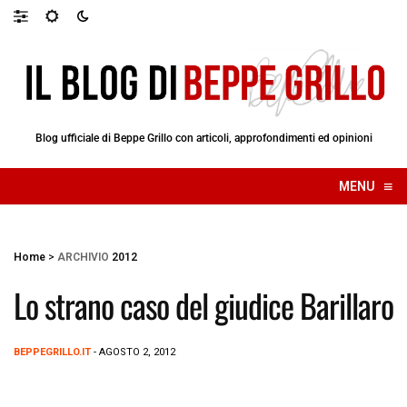
Blog ufficiale di Beppe Grillo con articoli, approfondimenti ed opinioni
≡
MENU
☰
Home
>
ARCHIVIO
2012
Lo strano caso del giudice Barillaro
BEPPEGRILLO.IT
- AGOSTO 2, 2012