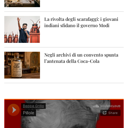
La rivolta degli scarafaggi: i giovani
indiani sfidano il governo Modi
Negli archivi di un convento spunta
l’antenata della Coca-Cola