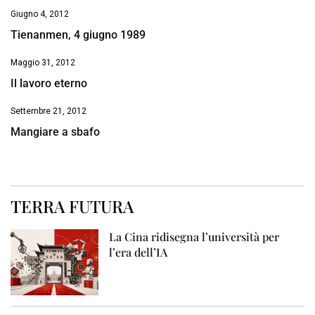
Giugno 4, 2012
Tienanmen, 4 giugno 1989
Maggio 31, 2012
Il lavoro eterno
Settembre 21, 2012
Mangiare a sbafo
TERRA FUTURA
La Cina ridisegna l’università per
l’era dell’IA