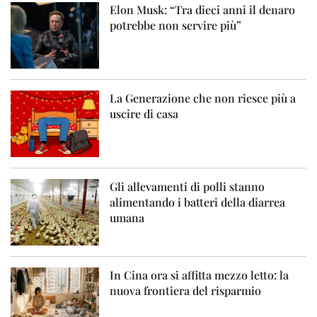
Elon Musk: “Tra dieci anni il denaro
potrebbe non servire più”
La Generazione che non riesce più a
uscire di casa
Gli allevamenti di polli stanno
alimentando i batteri della diarrea
umana
In Cina ora si affitta mezzo letto: la
nuova frontiera del risparmio