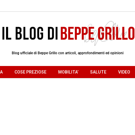
Blog ufficiale di Beppe Grillo con articoli, approfondimenti ed opinioni
RA
COSE PREZIOSE
MOBILITA’
SALUTE
VIDEO