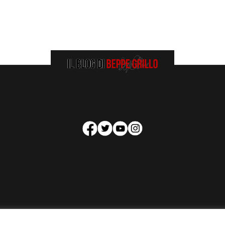
HOMEPAGE
COOKIE POLICY
PRIVACY POLICY
CONTATTI