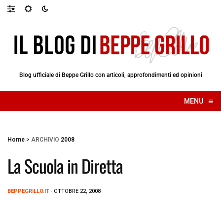
Blog ufficiale di Beppe Grillo con articoli, approfondimenti ed opinioni
≡
MENU
☰
Home
>
ARCHIVIO
2008
La Scuola in Diretta
BEPPEGRILLO.IT
- OTTOBRE 22, 2008