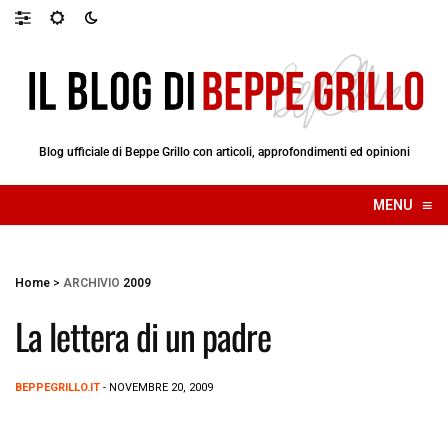
Blog ufficiale di Beppe Grillo con articoli, approfondimenti ed opinioni
≡
MENU
☰
Home
>
ARCHIVIO
2009
La lettera di un padre
BEPPEGRILLO.IT
- NOVEMBRE 20, 2009