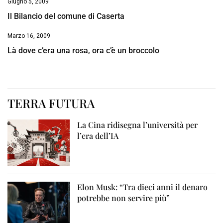
Giugno 5, 2009
Il Bilancio del comune di Caserta
Marzo 16, 2009
Là dove c’era una rosa, ora c’è un broccolo
TERRA FUTURA
La Cina ridisegna l’università per
l’era dell’IA
Elon Musk: “Tra dieci anni il denaro
potrebbe non servire più”