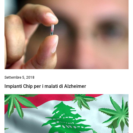
Settembre 5, 2018
Impianti Chip per i malati di Alzheimer