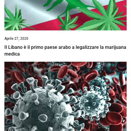
Aprile 27, 2020
Il Libano è il primo paese arabo a legalizzare la marijuana
medica