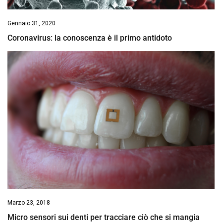
Gennaio 31, 2020
Coronavirus: la conoscenza è il primo antidoto
Marzo 23, 2018
Micro sensori sui denti per tracciare ciò che si mangia