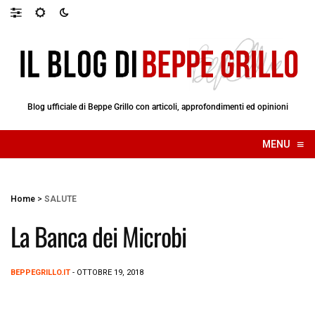
Blog ufficiale di Beppe Grillo con articoli, approfondimenti ed opinioni
≡
MENU
☰
Home
>
SALUTE
La Banca dei Microbi
BEPPEGRILLO.IT
- OTTOBRE 19, 2018