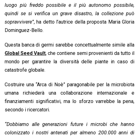
luogo più freddo possibile e il più autonomo possibile,
quindi se si verifica un grave disastro, la collezione può
sopravvivere”
, ha detto l’autrice della proposta Maria Gloria
Dominguez-Bello.
Questa banca di germi sarebbe concettualmente simile alla
Global Seed Vault
, che contiene semi provenienti da tutto il
mondo per garantire la diversità delle piante in caso di
catastrofe globale.
Costruire una “Arca di Noè” paragonabile per la microbiota
umana richiederà una collaborazione internazionale e
finanziamenti significativi, ma lo sforzo varrebbe la pena,
secondo i ricercatori.
“Dobbiamo alle generazioni future i microbi che hanno
colonizzato i nostri antenati per almeno 200.000 anni di