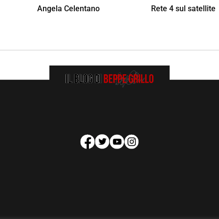
Angela Celentano
Rete 4 sul satellite