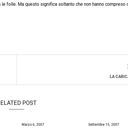
za le folle. Ma questo significa soltanto che non hanno compreso 
LA CARIC
ELATED POST
Marzo 6, 2007
Settembre 15, 2007