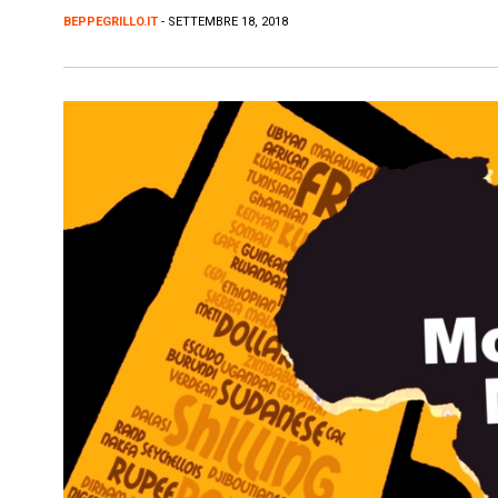
BEPPEGRILLO.IT
- SETTEMBRE 18, 2018