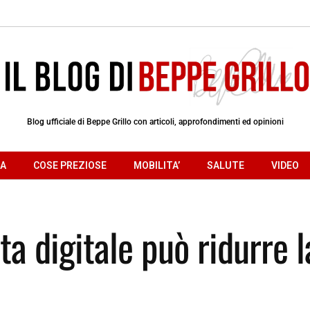
Blog ufficiale di Beppe Grillo con articoli, approfondimenti ed opinioni
RA
COSE PREZIOSE
MOBILITA’
SALUTE
VIDEO
a digitale può ridurre l