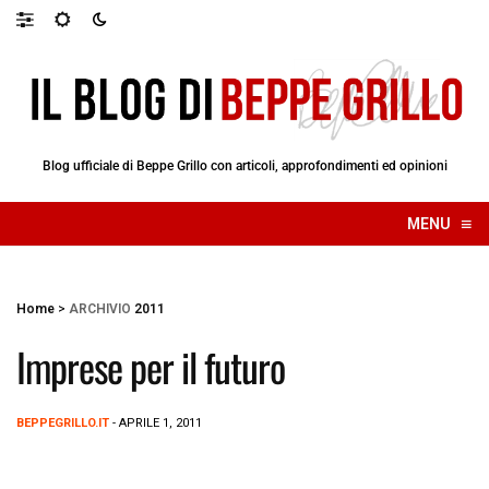
Blog ufficiale di Beppe Grillo con articoli, approfondimenti ed opinioni
≡
MENU
☰
Home
>
ARCHIVIO
2011
Imprese per il futuro
BEPPEGRILLO.IT
- APRILE 1, 2011