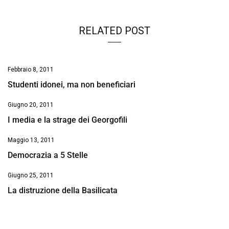
RELATED POST
Febbraio 8, 2011
Studenti idonei, ma non beneficiari
Giugno 20, 2011
I media e la strage dei Georgofili
Maggio 13, 2011
Democrazia a 5 Stelle
Giugno 25, 2011
La distruzione della Basilicata