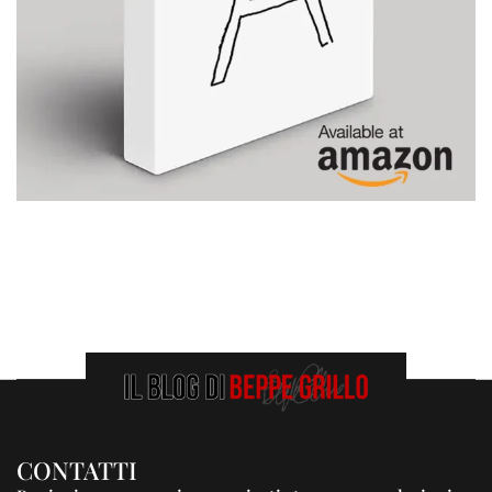
CONTATTI