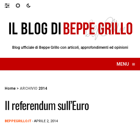
Blog ufficiale di Beppe Grillo con articoli, approfondimenti ed opinioni
≡
MENU
☰
Home
>
ARCHIVIO
2014
Il referendum sull’Euro
BEPPEGRILLO.IT
- APRILE 2, 2014