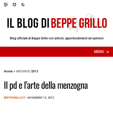
Blog ufficiale di Beppe Grillo con articoli, approfondimenti ed opinioni
≡
MENU
☰
Home
>
ARCHIVIO
2013
Il pd e l’arte della menzogna
BEPPEGRILLO.IT
- NOVEMBRE 15, 2013