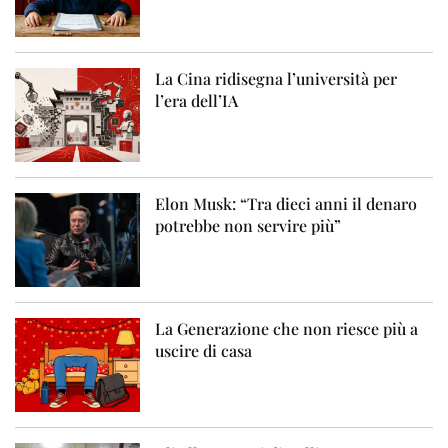
La Cina ridisegna l’università per
l’era dell’IA
Elon Musk: “Tra dieci anni il denaro
potrebbe non servire più”
La Generazione che non riesce più a
uscire di casa