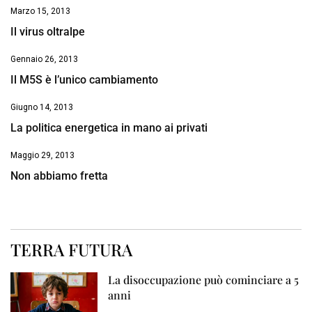
Marzo 15, 2013
Il virus oltralpe
Gennaio 26, 2013
Il M5S è l’unico cambiamento
Giugno 14, 2013
La politica energetica in mano ai privati
Maggio 29, 2013
Non abbiamo fretta
TERRA FUTURA
La disoccupazione può cominciare a 5
anni