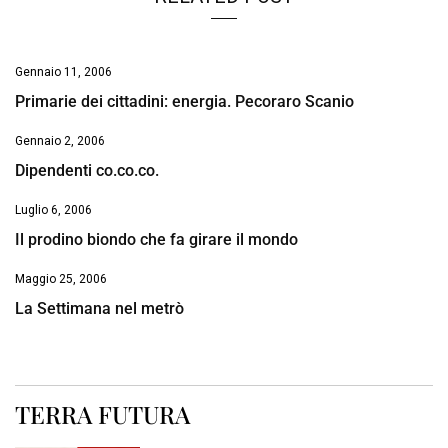
Gennaio 11, 2006
Primarie dei cittadini: energia. Pecoraro Scanio
Gennaio 2, 2006
Dipendenti co.co.co.
Luglio 6, 2006
Il prodino biondo che fa girare il mondo
Maggio 25, 2006
La Settimana nel metrò
TERRA FUTURA