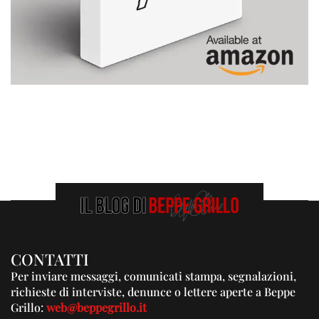
CONTATTI
Per inviare messaggi, comunicati stampa, segnalazioni,
richieste di interviste, denunce o lettere aperte a Beppe
Grillo:
web@beppegrillo.it