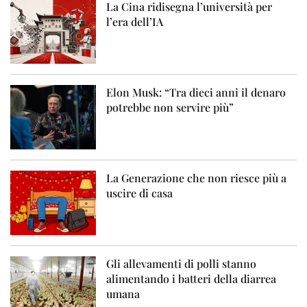
La Cina ridisegna l’università per
l’era dell’IA
Elon Musk: “Tra dieci anni il denaro
potrebbe non servire più”
La Generazione che non riesce più a
uscire di casa
Gli allevamenti di polli stanno
alimentando i batteri della diarrea
umana