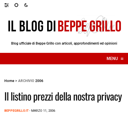
Blog ufficiale di Beppe Grillo con articoli, approfondimenti ed opinioni
≡
MENU
☰
Home
>
ARCHIVIO
2006
Il listino prezzi della nostra privacy
BEPPEGRILLO.IT
- MARZO 11, 2006