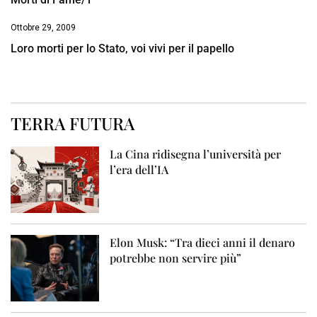
Ottobre 29, 2009
Loro morti per lo Stato, voi vivi per il papello
TERRA FUTURA
La Cina ridisegna l’università per
l’era dell’IA
Elon Musk: “Tra dieci anni il denaro
potrebbe non servire più”