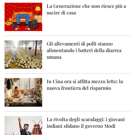
La Generazione che non riesce più a
uscire di casa
Gli allevamenti di polli stanno
alimentando i batteri della diarrea
umana
In Cina ora si affitta mezzo letto: la
nuova frontiera del risparmio
La rivolta degli scarafaggi: i giovani
indiani sfidano il governo Modi