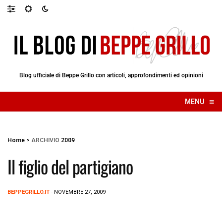
Blog ufficiale di Beppe Grillo con articoli, approfondimenti ed opinioni
≡
MENU
☰
Home
>
ARCHIVIO
2009
Il figlio del partigiano
BEPPEGRILLO.IT
- NOVEMBRE 27, 2009