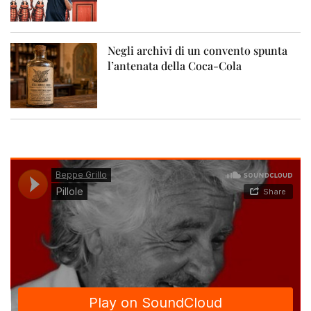
Negli archivi di un convento spunta
l’antenata della Coca-Cola