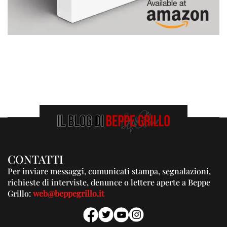
CONTATTI
Per inviare messaggi, comunicati stampa, segnalazioni,
richieste di interviste, denunce o lettere aperte a Beppe
Grillo:
web@beppegrillo.it