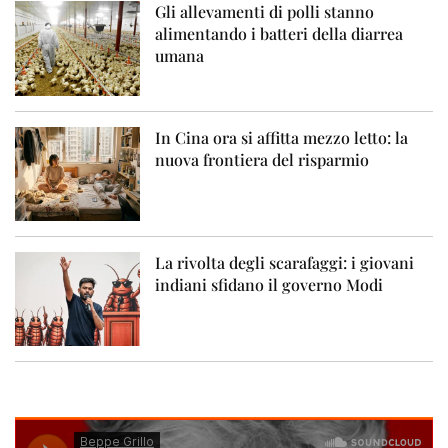
Gli allevamenti di polli stanno
alimentando i batteri della diarrea
umana
In Cina ora si affitta mezzo letto: la
nuova frontiera del risparmio
La rivolta degli scarafaggi: i giovani
indiani sfidano il governo Modi