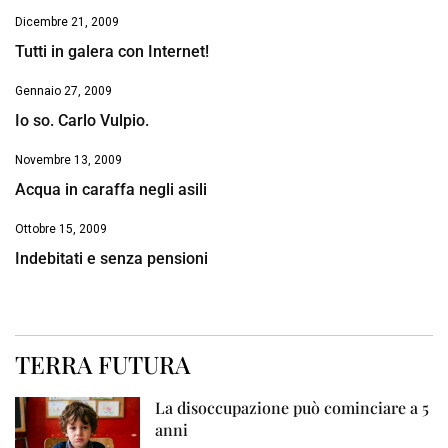
Dicembre 21, 2009
Tutti in galera con Internet!
Gennaio 27, 2009
Io so. Carlo Vulpio.
Novembre 13, 2009
Acqua in caraffa negli asili
Ottobre 15, 2009
Indebitati e senza pensioni
TERRA FUTURA
La disoccupazione può cominciare a 5
anni